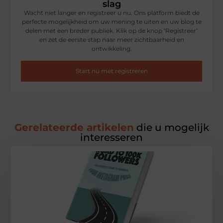
slag
Wacht niet langer en registreer u nu. Ons platform biedt de
perfecte mogelijkheid om uw mening te uiten en uw blog te
delen met een breder publiek. Klik op de knop ‘Registreer’
en zet de eerste stap naar meer zichtbaarheid en
ontwikkeling.
Start nu met registreren
Gerelateerde artikelen
die u mogelijk
interesseren