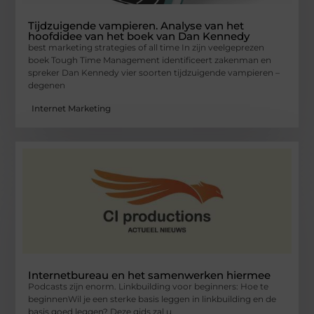
Tijdzuigende vampieren. Analyse van het
hoofdidee van het boek van Dan Kennedy
best marketing strategies of all time In zijn veelgeprezen
boek Tough Time Management identificeert zakenman en
spreker Dan Kennedy vier soorten tijdzuigende vampieren –
degenen
Internet Marketing
Internetbureau en het samenwerken hiermee
Podcasts zijn enorm. Linkbuilding voor beginners: Hoe te
beginnenWil je een sterke basis leggen in linkbuilding en de
basis goed leggen? Deze gids zal u