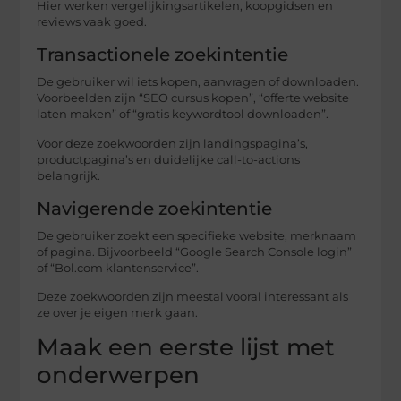
Hier werken vergelijkingsartikelen, koopgidsen en
reviews vaak goed.
Transactionele zoekintentie
De gebruiker wil iets kopen, aanvragen of downloaden.
Voorbeelden zijn “SEO cursus kopen”, “offerte website
laten maken” of “gratis keywordtool downloaden”.
Voor deze zoekwoorden zijn landingspagina’s,
productpagina’s en duidelijke call-to-actions
belangrijk.
Navigerende zoekintentie
De gebruiker zoekt een specifieke website, merknaam
of pagina. Bijvoorbeeld “Google Search Console login”
of “Bol.com klantenservice”.
Deze zoekwoorden zijn meestal vooral interessant als
ze over je eigen merk gaan.
Maak een eerste lijst met
onderwerpen