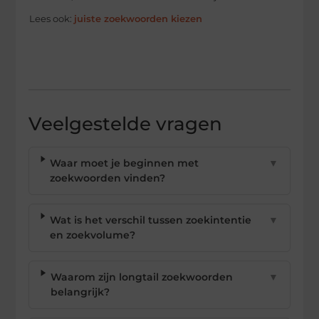
Lees ook:
juiste zoekwoorden kiezen
Veelgestelde vragen
Waar moet je beginnen met
▼
zoekwoorden vinden?
Wat is het verschil tussen zoekintentie
▼
en zoekvolume?
Waarom zijn longtail zoekwoorden
▼
belangrijk?