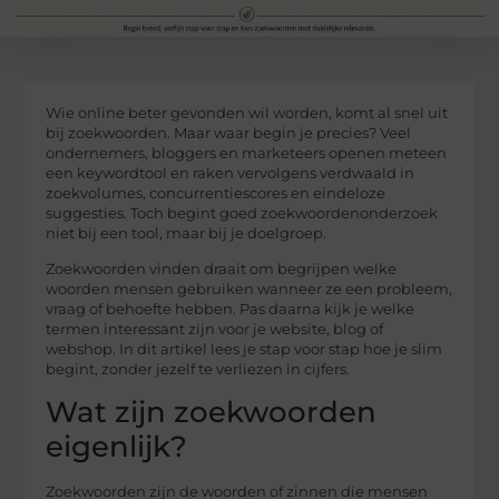
Wie online beter gevonden wil worden, komt al snel uit
bij zoekwoorden. Maar waar begin je precies? Veel
ondernemers, bloggers en marketeers openen meteen
een keywordtool en raken vervolgens verdwaald in
zoekvolumes, concurrentiescores en eindeloze
suggesties. Toch begint goed zoekwoordenonderzoek
niet bij een tool, maar bij je doelgroep.
Zoekwoorden vinden draait om begrijpen welke
woorden mensen gebruiken wanneer ze een probleem,
vraag of behoefte hebben. Pas daarna kijk je welke
termen interessant zijn voor je website, blog of
webshop. In dit artikel lees je stap voor stap hoe je slim
begint, zonder jezelf te verliezen in cijfers.
Wat zijn zoekwoorden
eigenlijk?
Zoekwoorden zijn de woorden of zinnen die mensen