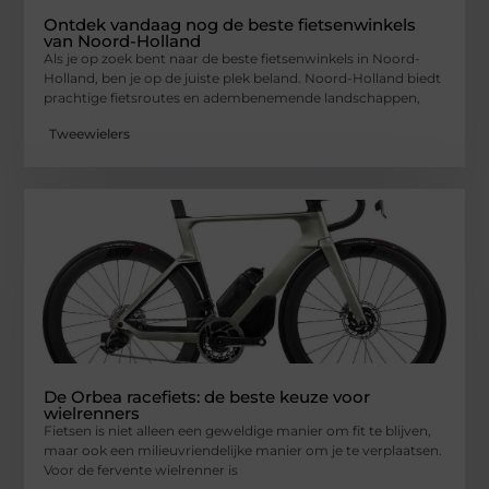
Ontdek vandaag nog de beste fietsenwinkels
van Noord-Holland
Als je op zoek bent naar de beste fietsenwinkels in Noord-
Holland, ben je op de juiste plek beland. Noord-Holland biedt
prachtige fietsroutes en adembenemende landschappen,
Tweewielers
De Orbea racefiets: de beste keuze voor
wielrenners
Fietsen is niet alleen een geweldige manier om fit te blijven,
maar ook een milieuvriendelijke manier om je te verplaatsen.
Voor de fervente wielrenner is