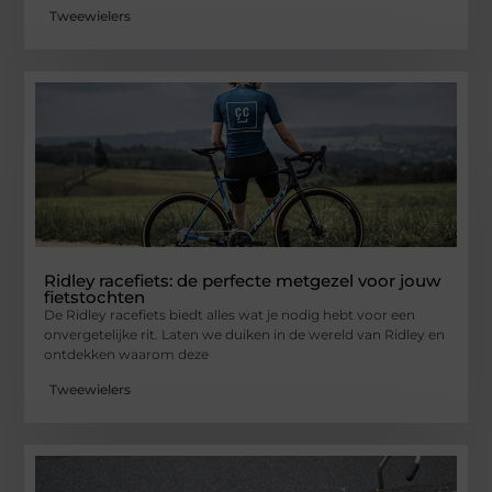
Tweewielers
Ridley racefiets: de perfecte metgezel voor jouw
fietstochten
De Ridley racefiets biedt alles wat je nodig hebt voor een
onvergetelijke rit. Laten we duiken in de wereld van Ridley en
ontdekken waarom deze
Tweewielers