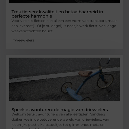
Trek fietsen: kwaliteit en betaalbaarheid in
perfecte harmonie
Voor velen is fietsen niet alleen een vorm van transport, maar
een levensstijl. Of je nu dagelijks naar je werk fietst, van lange
weekendtochten houdt
Tweewielers
Speelse avonturen: de magie van driewielers
Welkom terug, avonturiers van alle leeftijden! Vandaag
duiken we in de betoverende wereld van driewielers. Van
kleurrijke plastic kuipstoeltjes tot glimmende metalen