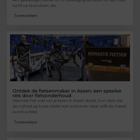
lucht op te snuiven. Als
Tweewielers
Ontdek de fietsenmaker in Assen: een speelse
reis door fietsonderhoud
Wanneer het wiel van je leven in Assen draait, is er niets dat
de vrijheid op twee wielen kan evenaren. Maar zelfs de meest
avontuurlijke
Tweewielers