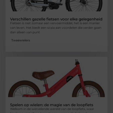
Verschillen gazelle fietsen voor elke gelegenheid
Fietsen is niet zomaar een vervoermiddel, het is een manier
van leven. Het biedt een scala aan voordelen die verder gaan
dan alleen van punt
Tweewielers
Spelen op wielen: de magie van de loopfiets
Welkom in de wervelende wereld van de loopfiets, waar