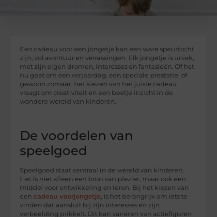
Een cadeau voor een jongetje kan een ware speurtocht
zijn, vol avontuur en verrassingen. Elk jongetje is uniek,
met zijn eigen dromen, interesses en fantasieën. Of het
nu gaat om een verjaardag, een speciale prestatie, of
gewoon zomaar, het kiezen van het juiste cadeau
vraagt om creativiteit en een beetje inzicht in de
wondere wereld van kinderen.
De voordelen van
speelgoed
Speelgoed staat centraal in de wereld van kinderen.
Het is niet alleen een bron van plezier, maar ook een
middel voor ontwikkeling en leren. Bij het kiezen van
een
cadeau voorjongetje
, is het belangrijk om iets te
vinden dat aansluit bij zijn interesses en zijn
verbeelding prikkelt. Dit kan variëren van actiefiguren