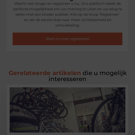
Wacht niet langer en registreer u nu. Ons platform biedt de
perfecte mogelijkheid om uw mening te uiten en uw blog te
delen met een breder publiek. Klik op de knop ‘Registreer’
en zet de eerste stap naar meer zichtbaarheid en
ontwikkeling.
Start nu met registreren
Gerelateerde artikelen
die u mogelijk
interesseren