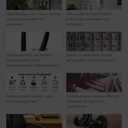
Bedrijfsuitje in de natuur: samen
Natuurlijke schoonheid en
ontspannen buiten de
kracht: De voordelen van
werkvloer
collageen
De populariteit van Philips
Sneller orderpicken: smalle
Sonicare elektrische
gangpaden of extra locaties?
tandenborstels blijft toenemen
Zoekwoorden vinden: waar
Fysiotherapie Houten: effectief
moet je beginnen?
herstellen en klachten
voorkomen