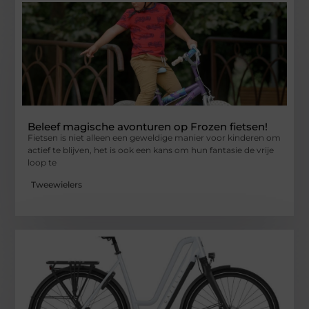
Beleef magische avonturen op Frozen fietsen!
Fietsen is niet alleen een geweldige manier voor kinderen om
actief te blijven, het is ook een kans om hun fantasie de vrije
loop te
Tweewielers