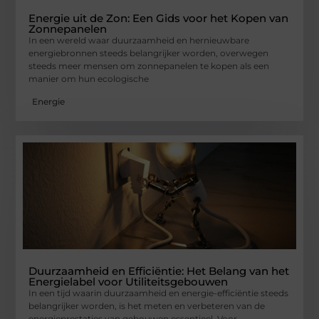
Energie uit de Zon: Een Gids voor het Kopen van
Zonnepanelen
In een wereld waar duurzaamheid en hernieuwbare
energiebronnen steeds belangrijker worden, overwegen
steeds meer mensen om zonnepanelen te kopen als een
manier om hun ecologische
Energie
Duurzaamheid en Efficiëntie: Het Belang van het
Energielabel voor Utiliteitsgebouwen
In een tijd waarin duurzaamheid en energie-efficiëntie steeds
belangrijker worden, is het meten en verbeteren van de
energieprestaties van gebouwen essentieel. Voor