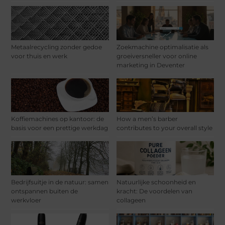
Metaalrecycling zonder gedoe
Zoekmachine optimalisatie als
voor thuis en werk
groeiversneller voor online
marketing in Deventer
Koffiemachines op kantoor: de
How a men’s barber
basis voor een prettige werkdag
contributes to your overall style
Bedrijfsuitje in de natuur: samen
Natuurlijke schoonheid en
ontspannen buiten de
kracht: De voordelen van
werkvloer
collageen