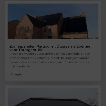
Zonnepanelen Particulier: Duurzame Energie
voor Thuisgebruik
In een tijd waarin duurzaamheid en het verminderen van
onze ecologische voetafdruk steeds belangrijker worden,
zoeken steeds meer particulieren naar manieren om hun
huishouden te
Energie