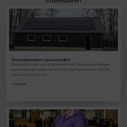
interesseren
Zonnepanelen Leeuwarden
Stel je eens voor: een stad doordrenkt van groene energie,
een toekomst waarin de zon niet alleen je humeur oplicht,
maar ook je huis van
Energie