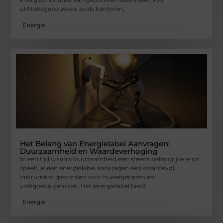
utiliteitsgebouwen, zoals kantoren,
Energie
Het Belang van Energielabel Aanvragen:
Duurzaamheid en Waardeverhoging
In een tijd waarin duurzaamheid een steeds belangrijkere rol
speelt, is een energielabel aanvragen een waardevol
instrument geworden voor huiseigenaren en
vastgoedeigenaren. Het energielabel biedt
Energie