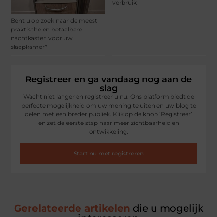
verbruik
Bent u op zoek naar de meest
praktische en betaalbare
nachtkasten voor uw
slaapkamer?
Registreer en ga vandaag nog aan de
slag
Wacht niet langer en registreer u nu. Ons platform biedt de
perfecte mogelijkheid om uw mening te uiten en uw blog te
delen met een breder publiek. Klik op de knop ‘Registreer’
en zet de eerste stap naar meer zichtbaarheid en
ontwikkeling.
Start nu met registreren
Gerelateerde artikelen
die u mogelijk