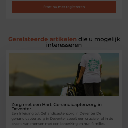
Start nu met registreren
Gerelateerde artikelen
die u mogelijk
interesseren
Zorg met een Hart: Gehandicaptenzorg in
Deventer
Een Inleiding tot Gehandicaptenzorg in Deventer De
gehandicaptenzorg in Deventer speelt een cruciale rol in de
levens van mensen met een beperking en hun families.