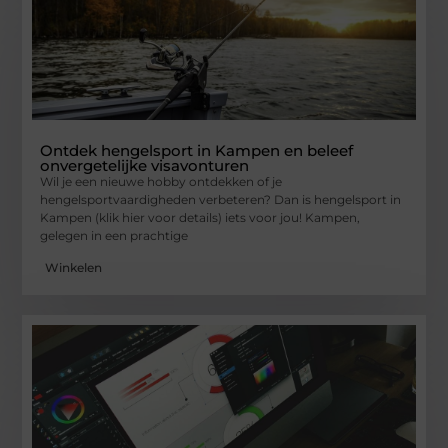
Ontdek hengelsport in Kampen en beleef
onvergetelijke visavonturen
Wil je een nieuwe hobby ontdekken of je
hengelsportvaardigheden verbeteren? Dan is hengelsport in
Kampen (klik hier voor details) iets voor jou! Kampen,
gelegen in een prachtige
Winkelen