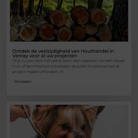
Ontdek de veelzijdigheid van Houthandel in
Venray voor al uw projecten
Of je nu een doe-het-zelver bent, een eigenaar van een lokaal
huis, of een interieurontwerper, de juiste houtkeuze kan je
project maken of breken. In
Winkelen