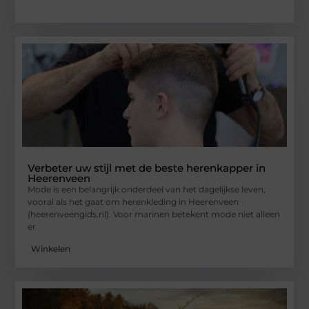
Verbeter uw stijl met de beste herenkapper in
Heerenveen
Mode is een belangrijk onderdeel van het dagelijkse leven,
vooral als het gaat om herenkleding in Heerenveen
(heerenveengids.nl). Voor mannen betekent mode niet alleen
er
Winkelen