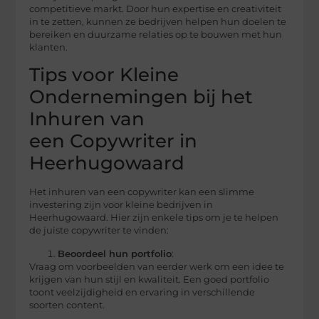
competitieve markt. Door hun expertise en creativiteit
in te zetten, kunnen ze bedrijven helpen hun doelen te
bereiken en duurzame relaties op te bouwen met hun
klanten.
Tips voor Kleine
Ondernemingen bij het
Inhuren van
een Copywriter in
Heerhugowaard
Het inhuren van een copywriter kan een slimme
investering zijn voor kleine bedrijven in
Heerhugowaard. Hier zijn enkele tips om je te helpen
de juiste copywriter te vinden:
Beoordeel hun portfolio
:
Vraag om voorbeelden van eerder werk om een idee te
krijgen van hun stijl en kwaliteit. Een goed portfolio
toont veelzijdigheid en ervaring in verschillende
soorten content.