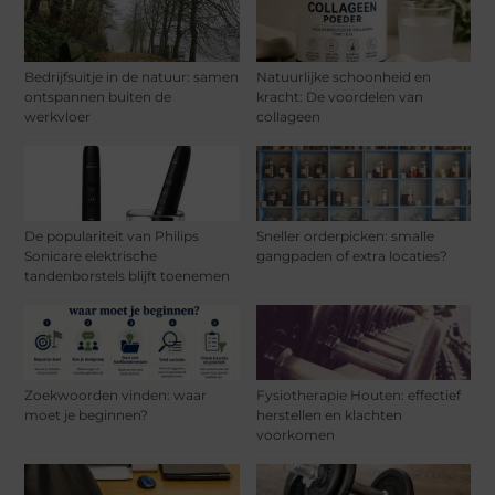
Bedrijfsuitje in de natuur: samen
Natuurlijke schoonheid en
ontspannen buiten de
kracht: De voordelen van
werkvloer
collageen
De populariteit van Philips
Sneller orderpicken: smalle
Sonicare elektrische
gangpaden of extra locaties?
tandenborstels blijft toenemen
Zoekwoorden vinden: waar
Fysiotherapie Houten: effectief
moet je beginnen?
herstellen en klachten
voorkomen