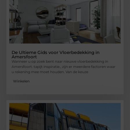
De Ultieme Gids voor Vloerbedekking in
Amersfoort
Wanneer u op zoek bent naar nieuwe vloerbedekking in
Amersfoort. tapijt inspiratie., zijn er meerdere factoren waar
u rekening mee moet houden. Van de keuze
Winkelen