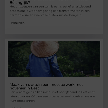
Belangrijk?
Het ontwerpen van een tuin is een creatief en uitdagend
proces dat je woonomgeving kan transformeren in een
harmonieuze en sfeervolle buitenruimte. Ben je in
Winkelen
Maak van uw tuin een meesterwerk met
hovenier in Best
Een prachtige tuin kan uw huis of bedrijfspand in Best echt
laten opvallen. Of u nu een groene oase wilt creëren waar u
kunt ontspannen