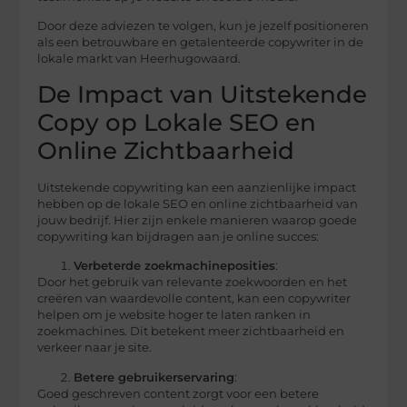
Door deze adviezen te volgen, kun je jezelf positioneren
als een betrouwbare en getalenteerde copywriter in de
lokale markt van Heerhugowaard.
De Impact van Uitstekende
Copy op Lokale SEO en
Online Zichtbaarheid
Uitstekende copywriting kan een aanzienlijke impact
hebben op de lokale SEO en online zichtbaarheid van
jouw bedrijf. Hier zijn enkele manieren waarop goede
copywriting kan bijdragen aan je online succes:
Verbeterde zoekmachineposities
:
Door het gebruik van relevante zoekwoorden en het
creëren van waardevolle content, kan een copywriter
helpen om je website hoger te laten ranken in
zoekmachines. Dit betekent meer zichtbaarheid en
verkeer naar je site.
Betere gebruikerservaring
:
Goed geschreven content zorgt voor een betere