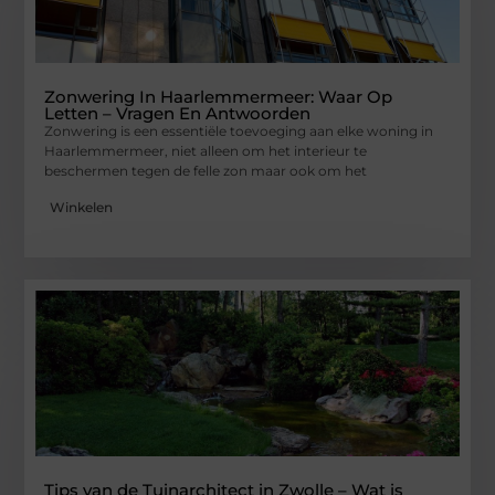
Zonwering In Haarlemmermeer: Waar Op
Letten – Vragen En Antwoorden
Zonwering is een essentiële toevoeging aan elke woning in
Haarlemmermeer, niet alleen om het interieur te
beschermen tegen de felle zon maar ook om het
Winkelen
Tips van de Tuinarchitect in Zwolle – Wat is