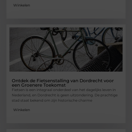
Winkelen
Ontdek de Fietsenstalling van Dordrecht voor
een Groenere Toekomst
Fietsen is een integraal onderdeel van het dagelijks leven in
Nederland, en Dordrecht is geen uitzondering. De prachtige
stad staat bekend om zijn historische charme
Winkelen