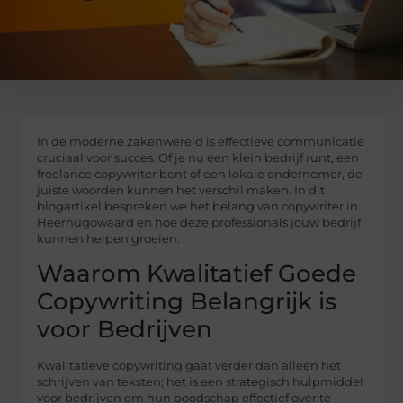
In de moderne zakenwereld is effectieve communicatie
cruciaal voor succes. Of je nu een klein bedrijf runt, een
freelance copywriter bent of een lokale ondernemer, de
juiste woorden kunnen het verschil maken. In dit
blogartikel bespreken we het belang van copywriter in
Heerhugowaard en hoe deze professionals jouw bedrijf
kunnen helpen groeien.
Waarom Kwalitatief Goede
Copywriting Belangrijk is
voor Bedrijven
Kwalitatieve copywriting gaat verder dan alleen het
schrijven van teksten; het is een strategisch hulpmiddel
voor bedrijven om hun boodschap effectief over te