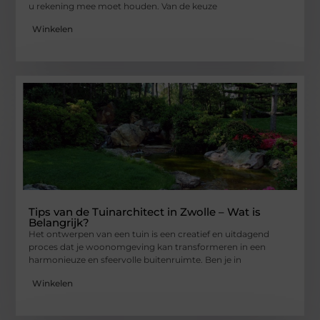
u rekening mee moet houden. Van de keuze
Winkelen
Tips van de Tuinarchitect in Zwolle – Wat is
Belangrijk?
Het ontwerpen van een tuin is een creatief en uitdagend
proces dat je woonomgeving kan transformeren in een
harmonieuze en sfeervolle buitenruimte. Ben je in
Winkelen