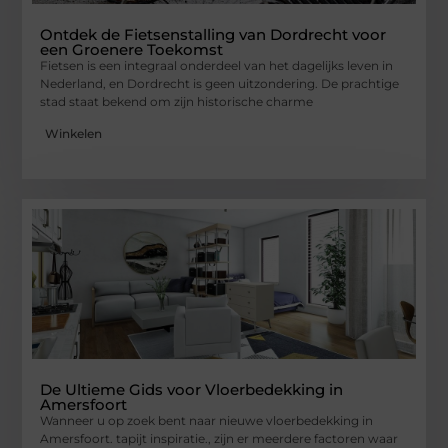
Ontdek de Fietsenstalling van Dordrecht voor
een Groenere Toekomst
Fietsen is een integraal onderdeel van het dagelijks leven in
Nederland, en Dordrecht is geen uitzondering. De prachtige
stad staat bekend om zijn historische charme
Winkelen
De Ultieme Gids voor Vloerbedekking in
Amersfoort
Wanneer u op zoek bent naar nieuwe vloerbedekking in
Amersfoort. tapijt inspiratie., zijn er meerdere factoren waar