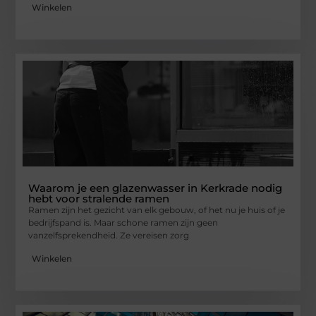
Winkelen
Waarom je een glazenwasser in Kerkrade nodig
hebt voor stralende ramen
Ramen zijn het gezicht van elk gebouw, of het nu je huis of je
bedrijfspand is. Maar schone ramen zijn geen
vanzelfsprekendheid. Ze vereisen zorg
Winkelen