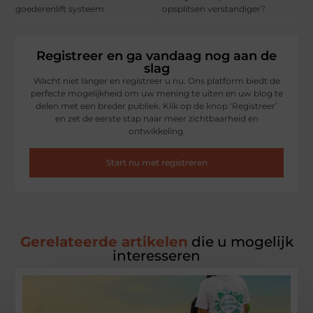
goederenlift systeem
opsplitsen verstandiger?
Registreer en ga vandaag nog aan de
slag
Wacht niet langer en registreer u nu. Ons platform biedt de
perfecte mogelijkheid om uw mening te uiten en uw blog te
delen met een breder publiek. Klik op de knop ‘Registreer’
en zet de eerste stap naar meer zichtbaarheid en
ontwikkeling.
Start nu met registreren
Gerelateerde artikelen
die u mogelijk
interesseren