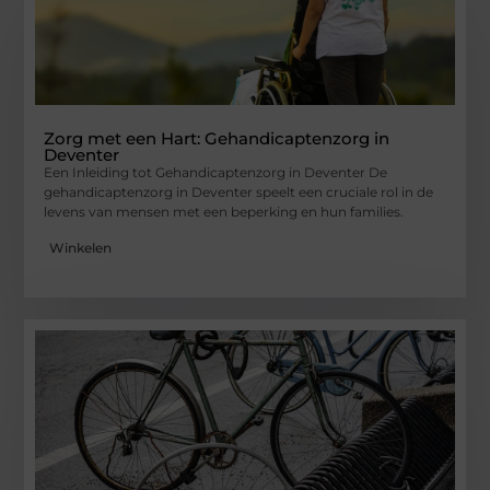
Zorg met een Hart: Gehandicaptenzorg in
Deventer
Een Inleiding tot Gehandicaptenzorg in Deventer De
gehandicaptenzorg in Deventer speelt een cruciale rol in de
levens van mensen met een beperking en hun families.
Winkelen