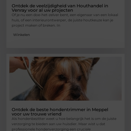
Ontdek de veelzijdigheid van Houthandel in
Venray voor al uw projecten
Of je nu een doe-het-zelver bent, een eigenaar van een lokaal
huis, of een interieurontwerper, de juiste houtkeuze kan je
project maken of breken. In
Winkelen
Ontdek de beste hondentrimmer in Meppel
voor uw trouwe vriend
Als hondenbezitter weet u hoe belangrijk het is om de juiste
verzorging te bieden aan uw huisdier. Maar wist u dat
professionele hondenverzorging een cruciale