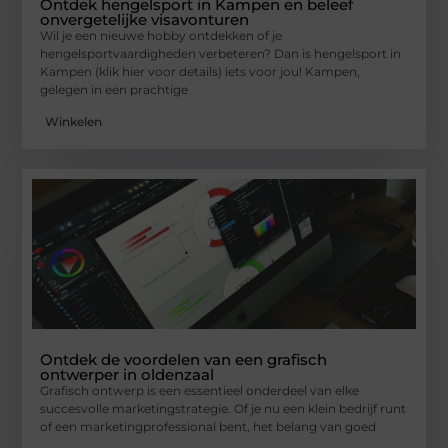
Ontdek hengelsport in Kampen en beleef
onvergetelijke visavonturen
Wil je een nieuwe hobby ontdekken of je
hengelsportvaardigheden verbeteren? Dan is hengelsport in
Kampen (klik hier voor details) iets voor jou! Kampen,
gelegen in een prachtige
Winkelen
Ontdek de voordelen van een grafisch
ontwerper in oldenzaal
Grafisch ontwerp is een essentieel onderdeel van elke
succesvolle marketingstrategie. Of je nu een klein bedrijf runt
of een marketingprofessional bent, het belang van goed