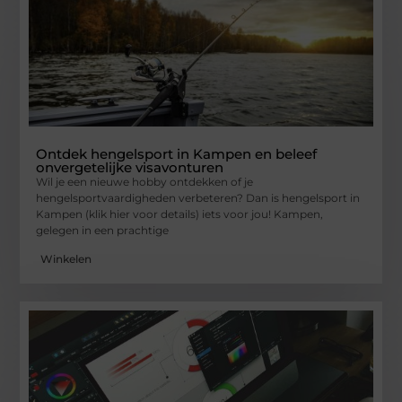
Ontdek hengelsport in Kampen en beleef
onvergetelijke visavonturen
Wil je een nieuwe hobby ontdekken of je
hengelsportvaardigheden verbeteren? Dan is hengelsport in
Kampen (klik hier voor details) iets voor jou! Kampen,
gelegen in een prachtige
Winkelen