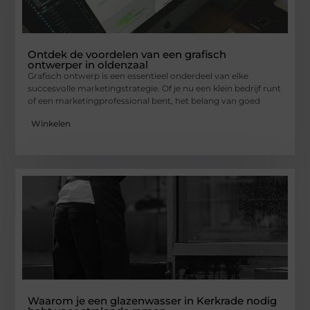
Ontdek de voordelen van een grafisch
ontwerper in oldenzaal
Grafisch ontwerp is een essentieel onderdeel van elke
succesvolle marketingstrategie. Of je nu een klein bedrijf runt
of een marketingprofessional bent, het belang van goed
Winkelen
Waarom je een glazenwasser in Kerkrade nodig