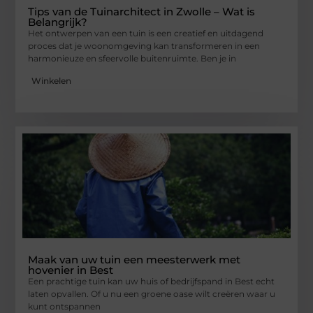
Tips van de Tuinarchitect in Zwolle – Wat is
Belangrijk?
Het ontwerpen van een tuin is een creatief en uitdagend
proces dat je woonomgeving kan transformeren in een
harmonieuze en sfeervolle buitenruimte. Ben je in
Winkelen
Maak van uw tuin een meesterwerk met
hovenier in Best
Een prachtige tuin kan uw huis of bedrijfspand in Best echt
laten opvallen. Of u nu een groene oase wilt creëren waar u
kunt ontspannen