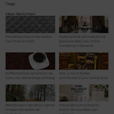
Tags:
Meer Berichten
Metaalrecycling zonder gedoe
Zoekmachine optimalisatie als
voor thuis en werk
groeiversneller voor online
marketing in Deventer
Koffiemachines op kantoor: de
How a men’s barber
basis voor een prettige werkdag
contributes to your overall style
Bedrijfsuitje in de natuur: samen
Natuurlijke schoonheid en
ontspannen buiten de
kracht: De voordelen van