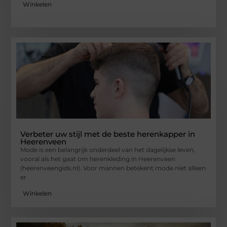
Winkelen
Verbeter uw stijl met de beste herenkapper in
Heerenveen
Mode is een belangrijk onderdeel van het dagelijkse leven,
vooral als het gaat om herenkleding in Heerenveen
(heerenveengids.nl). Voor mannen betekent mode niet alleen
er
Winkelen