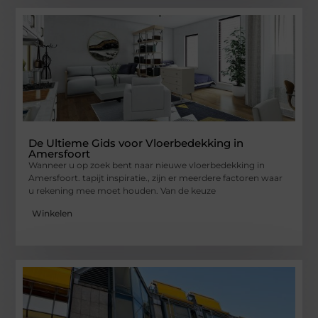
De Ultieme Gids voor Vloerbedekking in
Amersfoort
Wanneer u op zoek bent naar nieuwe vloerbedekking in
Amersfoort. tapijt inspiratie., zijn er meerdere factoren waar
u rekening mee moet houden. Van de keuze
Winkelen