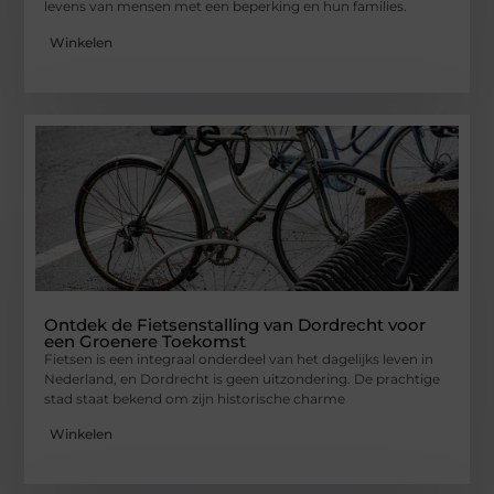
levens van mensen met een beperking en hun families.
Winkelen
Ontdek de Fietsenstalling van Dordrecht voor
een Groenere Toekomst
Fietsen is een integraal onderdeel van het dagelijks leven in
Nederland, en Dordrecht is geen uitzondering. De prachtige
stad staat bekend om zijn historische charme
Winkelen