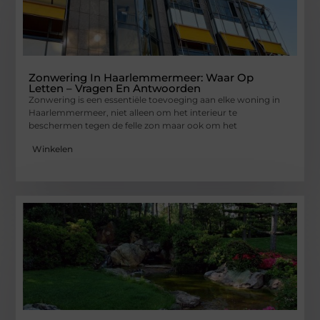
Zonwering In Haarlemmermeer: Waar Op
Letten – Vragen En Antwoorden
Zonwering is een essentiële toevoeging aan elke woning in
Haarlemmermeer, niet alleen om het interieur te
beschermen tegen de felle zon maar ook om het
Winkelen