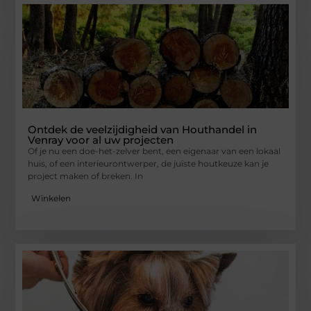
Ontdek de veelzijdigheid van Houthandel in
Venray voor al uw projecten
Of je nu een doe-het-zelver bent, een eigenaar van een lokaal
huis, of een interieurontwerper, de juiste houtkeuze kan je
project maken of breken. In
Winkelen