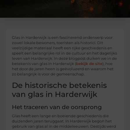
Glas in Harderwijk is een fascinerend onderwerp voor
zowel lokale bewoners, toeristen als historici. Dit
veelzijdige materiaal heeft een rijke geschiedenis en
speelt een belangrijke rol in de cultuur en het dagelijks
leven van Harderwijk. In deze blogpost duiken we in de
betekenis van glas in Harderwijk (
bekijk de site
), hoe
het door de jaren heen is geëvolueerd en waarom het
zo belangrijk is voor de gemeenschap.
De historische betekenis
van glas in Harderwijk
Het traceren van de oorsprong
Glas heeft een lange en boeiende geschiedenis die
duizenden jaren teruggaat. In Harderwijk begon het
gebruik van glas al in de middeleeuwen. Destijds werd