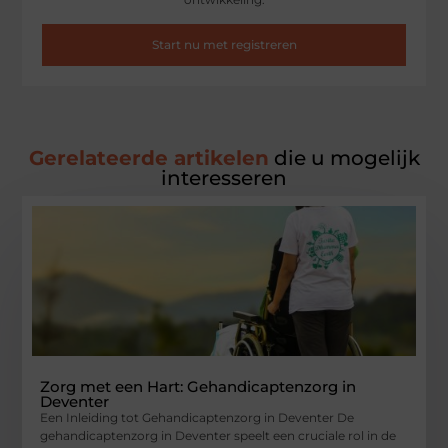
Start nu met registreren
Gerelateerde artikelen
die u mogelijk
interesseren
Zorg met een Hart: Gehandicaptenzorg in
Deventer
Een Inleiding tot Gehandicaptenzorg in Deventer De
gehandicaptenzorg in Deventer speelt een cruciale rol in de