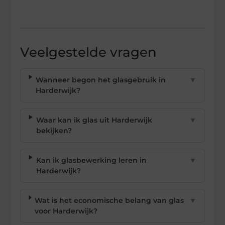
Veelgestelde vragen
Wanneer begon het glasgebruik in
▼
Harderwijk?
Waar kan ik glas uit Harderwijk
▼
bekijken?
Kan ik glasbewerking leren in
▼
Harderwijk?
Wat is het economische belang van glas
▼
voor Harderwijk?