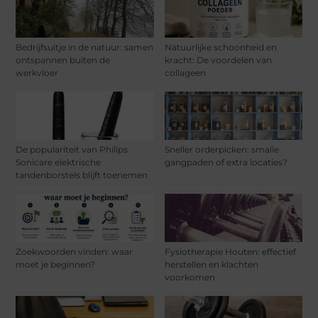
Bedrijfsuitje in de natuur: samen
Natuurlijke schoonheid en
ontspannen buiten de
kracht: De voordelen van
werkvloer
collageen
De populariteit van Philips
Sneller orderpicken: smalle
Sonicare elektrische
gangpaden of extra locaties?
tandenborstels blijft toenemen
Zoekwoorden vinden: waar
Fysiotherapie Houten: effectief
moet je beginnen?
herstellen en klachten
voorkomen