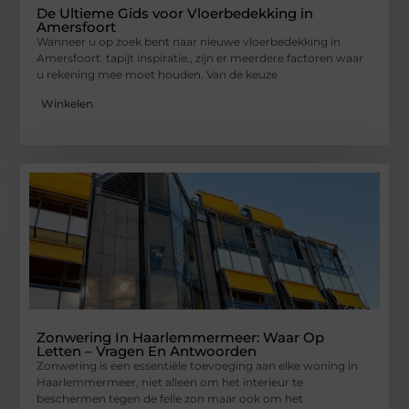
De Ultieme Gids voor Vloerbedekking in
Amersfoort
Wanneer u op zoek bent naar nieuwe vloerbedekking in
Amersfoort. tapijt inspiratie., zijn er meerdere factoren waar
u rekening mee moet houden. Van de keuze
Winkelen
Zonwering In Haarlemmermeer: Waar Op
Letten – Vragen En Antwoorden
Zonwering is een essentiële toevoeging aan elke woning in
Haarlemmermeer, niet alleen om het interieur te
beschermen tegen de felle zon maar ook om het