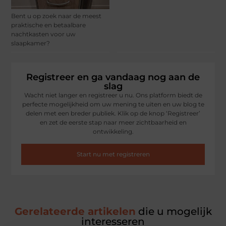
Bent u op zoek naar de meest
praktische en betaalbare
nachtkasten voor uw
slaapkamer?
Registreer en ga vandaag nog aan de
slag
Wacht niet langer en registreer u nu. Ons platform biedt de
perfecte mogelijkheid om uw mening te uiten en uw blog te
delen met een breder publiek. Klik op de knop ‘Registreer’
en zet de eerste stap naar meer zichtbaarheid en
ontwikkeling.
Start nu met registreren
Gerelateerde artikelen
die u mogelijk
interesseren