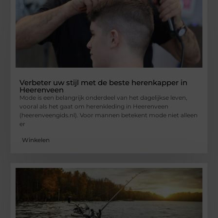
Verbeter uw stijl met de beste herenkapper in
Heerenveen
Mode is een belangrijk onderdeel van het dagelijkse leven,
vooral als het gaat om herenkleding in Heerenveen
(heerenveengids.nl). Voor mannen betekent mode niet alleen
er
Winkelen