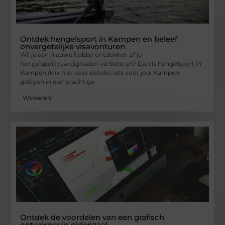
Ontdek hengelsport in Kampen en beleef
onvergetelijke visavonturen
Wil je een nieuwe hobby ontdekken of je
hengelsportvaardigheden verbeteren? Dan is hengelsport in
Kampen (klik hier voor details) iets voor jou! Kampen,
gelegen in een prachtige
Winkelen
Ontdek de voordelen van een grafisch
ontwerper in oldenzaal