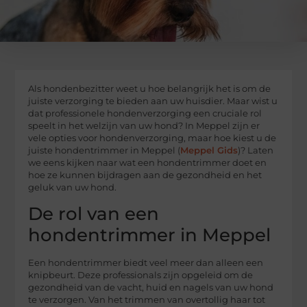
Als hondenbezitter weet u hoe belangrijk het is om de
juiste verzorging te bieden aan uw huisdier. Maar wist u
dat professionele hondenverzorging een cruciale rol
speelt in het welzijn van uw hond? In Meppel zijn er
vele opties voor hondenverzorging, maar hoe kiest u de
juiste hondentrimmer in Meppel (
Meppel Gids
)? Laten
we eens kijken naar wat een hondentrimmer doet en
hoe ze kunnen bijdragen aan de gezondheid en het
geluk van uw hond.
De rol van een
hondentrimmer in Meppel
Een hondentrimmer biedt veel meer dan alleen een
knipbeurt. Deze professionals zijn opgeleid om de
gezondheid van de vacht, huid en nagels van uw hond
te verzorgen. Van het trimmen van overtollig haar tot