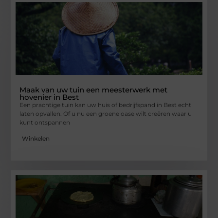
Maak van uw tuin een meesterwerk met
hovenier in Best
Een prachtige tuin kan uw huis of bedrijfspand in Best echt
laten opvallen. Of u nu een groene oase wilt creëren waar u
kunt ontspannen
Winkelen