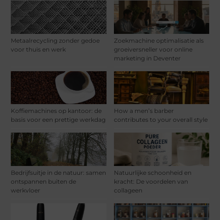
Metaalrecycling zonder gedoe
Zoekmachine optimalisatie als
voor thuis en werk
groeiversneller voor online
marketing in Deventer
Koffiemachines op kantoor: de
How a men’s barber
basis voor een prettige werkdag
contributes to your overall style
Bedrijfsuitje in de natuur: samen
Natuurlijke schoonheid en
ontspannen buiten de
kracht: De voordelen van
werkvloer
collageen