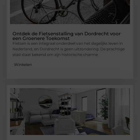
Ontdek de Fietsenstalling van Dordrecht voor
een Groenere Toekomst
Fietsen is een integraal onderdeel van het dagelijks leven in
Nederland, en Dordrecht is geen uitzondering. De prachtige
stad staat bekend om zijn historische charme
Winkelen