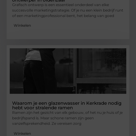
Grafisch ontwerp is een essentieel onderdeel van elke
succesvolle marketingstrategie. Of je nu een klein bedrijf runt
of een marketingprofessional bent, het belang van goed
Winkelen
Waarom je een glazenwasser in Kerkrade nodig
hebt voor stralende ramen
Ramen zijn het gezicht van elk gebouw, of het nu je huis of je
bedrijfspand is. Maar schone ramen zijn geen
vanzelfsprekendheid. Ze vereisen zorg
Winkelen