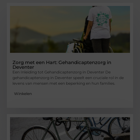
Zorg met een Hart: Gehandicaptenzorg in
Deventer
Een Inleiding tot Gehandicaptenzorg in Deventer De
gehandicaptenzorg in Deventer speelt een cruciale rol in de
levens van mensen met een beperking en hun families.
Winkelen