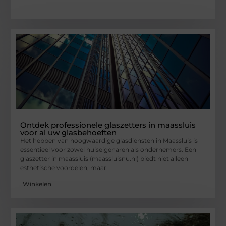
Ontdek professionele glaszetters in maassluis
voor al uw glasbehoeften
Het hebben van hoogwaardige glasdiensten in Maassluis is
essentieel voor zowel huiseigenaren als ondernemers. Een
glaszetter in maassluis (maassluisnu.nl) biedt niet alleen
esthetische voordelen, maar
Winkelen