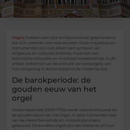
Orgels
hebben een rijke en fascinerende geschiedenis
die zich uitstrekt over vele eeuwen. Deze majestueuze
instrumenten zijn niet alleen een symbool van
religieuze en culturele tradities, maar ook van
technische innovatie en muzikaal meesterschap. In dit
artikel verkennen we de evolutie van kerkorgels, van
hun oorsprong in de baroktijd tot de moderne tijd.
De barokperiode: de
gouden eeuw van het
orgel
De barokperiode (1600-1750) wordt vaak beschouwd als
de gouden eeuw van het orgel. In deze tijd werden veel
van de meest beroemde en invloedrijke orgels
gebouwd. De barokke orgels stonden bekend om hun