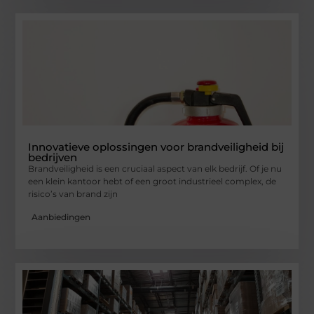
Innovatieve oplossingen voor brandveiligheid bij
bedrijven
Brandveiligheid is een cruciaal aspect van elk bedrijf. Of je nu
een klein kantoor hebt of een groot industrieel complex, de
risico’s van brand zijn
Aanbiedingen