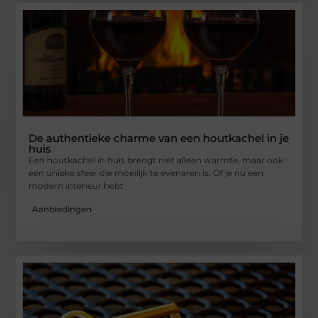
De authentieke charme van een houtkachel in je
huis
Een houtkachel in huis brengt niet alleen warmte, maar ook
een unieke sfeer die moeilijk te evenaren is. Of je nu een
modern interieur hebt
Aanbiedingen