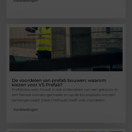
Aanbiedingen
De voordelen van prefab bouwen: waarom
kiezen voor VS Prefab?
Prefab bouwen houdt in dat onderdelen van een gebouw in
een fabriek worden gemaakt en op de bouwplaats worden
samengevoegd. Deze methode heeft vele voordelen.
Aanbiedingen