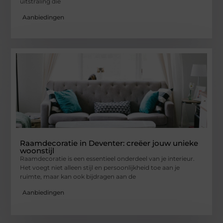
uitstraling die
Aanbiedingen
Raamdecoratie in Deventer: creëer jouw unieke
woonstijl
Raamdecoratie is een essentieel onderdeel van je interieur.
Het voegt niet alleen stijl en persoonlijkheid toe aan je
ruimte, maar kan ook bijdragen aan de
Aanbiedingen