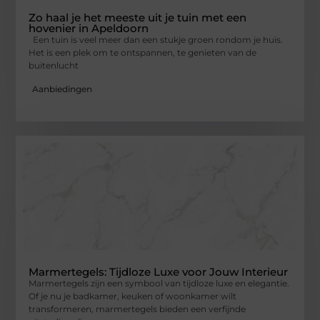
Zo haal je het meeste uit je tuin met een
hovenier in Apeldoorn
Een tuin is veel meer dan een stukje groen rondom je huis.
Het is een plek om te ontspannen, te genieten van de
buitenlucht
Aanbiedingen
Marmertegels: Tijdloze Luxe voor Jouw Interieur
Marmertegels zijn een symbool van tijdloze luxe en elegantie.
Of je nu je badkamer, keuken of woonkamer wilt
transformeren, marmertegels bieden een verfijnde