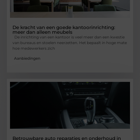
De kracht van een goede kantoorinrichting:
meer dan alleen meubels
De inrichting van een kantoor is veel meer dan een kwestie
van bureaus en stoelen neerzetten. Het bepaalt in hoge mate
hoe medewerkers zich
Aanbiedingen
Betrouwbare auto reparaties en onderhoud in