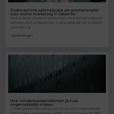
Zoekmachine optimalisatie als groeiversneller
voor online marketing in Deventer
Merk je dat je website er goed uitziet, maar dat aanvragen en
verkopen toch achterblijven? In de praktijk ligt het probleem
vaak niet in je
Aanbiedingen
Hoe condensatieproblemen je huis
ongemakkelijk maken
Condensatieproblemen kunnen je huis echt ongemakkelijk
maken. Denk aan beslagen ramen, vochtige muren en zelfs