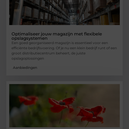
Optimaliseer jouw magazijn met flexibele
opslagsystemen
Een goed georganiseerd magazijn is essentieel voor een
efficiënte bedrijfsvoering. Of je nu een klein bedrijf runt of een
groot distributiecentrum beheert, de juiste
opslagoplossingen
Aanbiedingen