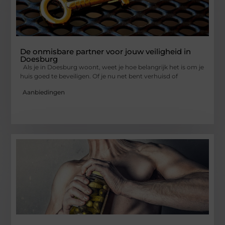
De onmisbare partner voor jouw veiligheid in
Doesburg
Als je in Doesburg woont, weet je hoe belangrijk het is om je
huis goed te beveiligen. Of je nu net bent verhuisd of
Aanbiedingen