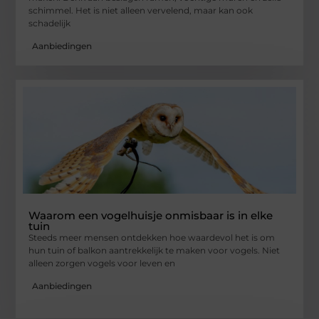
schimmel. Het is niet alleen vervelend, maar kan ook
schadelijk
Aanbiedingen
Waarom een vogelhuisje onmisbaar is in elke
tuin
Steeds meer mensen ontdekken hoe waardevol het is om
hun tuin of balkon aantrekkelijk te maken voor vogels. Niet
alleen zorgen vogels voor leven en
Aanbiedingen