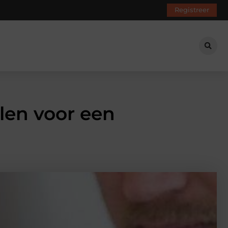
Registreer
len voor een