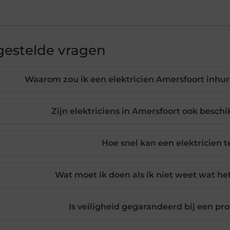
gestelde vragen
Waarom zou ik een elektricien Amersfoort inhure
Zijn elektriciens in Amersfoort ook besch
Hoe snel kan een elektricien te
Wat moet ik doen als ik niet weet wat he
Is veiligheid gegarandeerd bij een pro