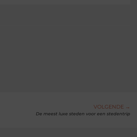
VOLGENDE →
De meest luxe steden voor een stedentrip