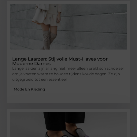
Lange Laarzen: Stijlvolle Must-Haves voor
Moderne Dames
Lange laarzen zijn al lang niet meer alleen praktisch schoeisel
om je voeten warm te houden tijdens koude dagen. Ze zijn
uitgegroeid tot een essentieel
Mode En Kleding