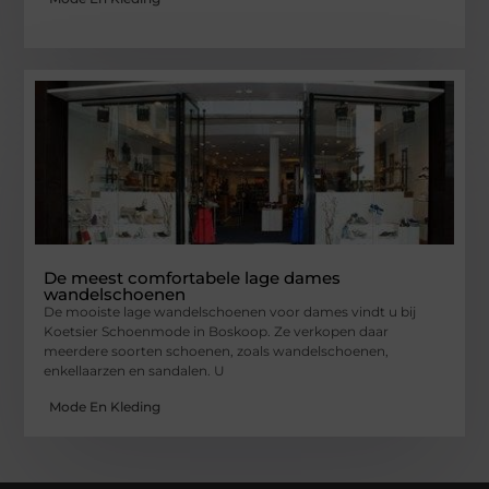
De meest comfortabele lage dames
wandelschoenen
De mooiste lage wandelschoenen voor dames vindt u bij
Koetsier Schoenmode in Boskoop. Ze verkopen daar
meerdere soorten schoenen, zoals wandelschoenen,
enkellaarzen en sandalen. U
Mode En Kleding