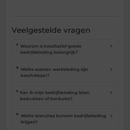
Veelgestelde vragen
Waarom is kwalitatief goede
▼
bedrijfskleding belangrijk?
Welke soorten werkkleding zijn
▼
beschikbaar?
Kan ik mijn bedrijfskleding laten
▼
bedrukken of borduren?
Welke branches kunnen bedrijfskleding
▼
krijgen?