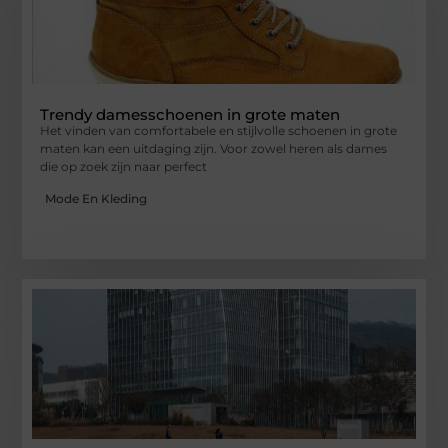
Trendy damesschoenen in grote maten
Het vinden van comfortabele en stijlvolle schoenen in grote
maten kan een uitdaging zijn. Voor zowel heren als dames
die op zoek zijn naar perfect
Mode En Kleding