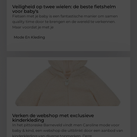
Veiligheid op twee wielen: de beste fietshelm
voor baby's
Fietsen met je baby is een fantastische manier om samen
quality time door te brengen en de wereld te verkennen.
Maar voordat je met je
Mode En Kleding
Verken de webshop met exclusieve
kinderkleding
In het pittoreske Barneveld vindt men Caroline mode voor
baby & kind, een webshop die uitblinkt door een aanbod van
kinderkleding van diverse topmerken. Deze