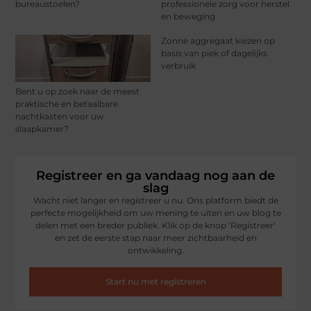
bureaustoelen?
professionele zorg voor herstel
en beweging
Zonne aggregaat kiezen op
basis van piek of dagelijks
verbruik
Bent u op zoek naar de meest
praktische en betaalbare
nachtkasten voor uw
slaapkamer?
Registreer en ga vandaag nog aan de
slag
Wacht niet langer en registreer u nu. Ons platform biedt de
perfecte mogelijkheid om uw mening te uiten en uw blog te
delen met een breder publiek. Klik op de knop ‘Registreer’
en zet de eerste stap naar meer zichtbaarheid en
ontwikkeling.
Start nu met registreren