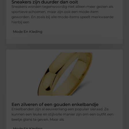
Sneakers zijn duurder dan ooit
Sneakers worden tegenwoordig niet alleen meer gezien als
sportieve schoenen, maar zijn ook een mode-item
geworden. En zoals bij alle mode-items speelt merkwaarde
hierbij een
Mode En Kleding
Een zilveren of een gouden enkelbandje
Enkelbanden zijn al eeuwenlang een populair sieraad. Ze
kunnen een leuke en stijlvolle manier zijn om een outfit een
beetje glans te geven. Maar als
Mode En Kleding