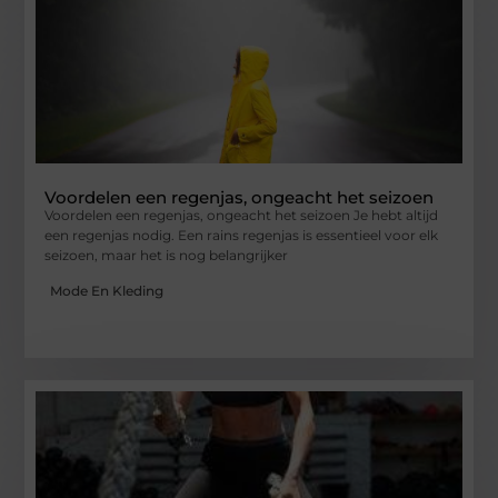
Voordelen een regenjas, ongeacht het seizoen
Voordelen een regenjas, ongeacht het seizoen Je hebt altijd
een regenjas nodig. Een rains regenjas is essentieel voor elk
seizoen, maar het is nog belangrijker
Mode En Kleding