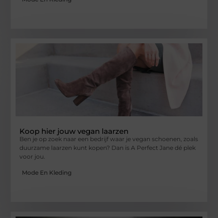
Koop hier jouw vegan laarzen
Ben je op zoek naar een bedrijf waar je vegan schoenen, zoals
duurzame laarzen kunt kopen? Dan is A Perfect Jane dé plek
voor jou.
Mode En Kleding