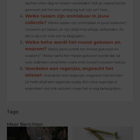
dochter elke dag te helpen aankleden, heb je waarschijnlijk
gemerkt dat het een uitdaging kan zijn om haar...
Welke tassen zijn onmisbaar in jouw
collectie?
Welke tassen zijn onmisbaar in jouw collectie?
Vrouwen en tassen, ze zijn altijd met elkaar verbonden. En
dat is op zich ook wel te begrijpen...
Welke beha wordt het meest gekozen en
waarom?
Welke beha wordt het meest gekozen en
waarom? Welke beha het meest gekozen wordt dat zal
voor iedereen verschillen want met zoveel vrouwen heb je...
Voordelen een regenjas, ongeacht het
seizoen
Voordelen een regenjas, ongeacht het seizoen
Je hebt altijd een regenjas nodig. Een rains regenjas is
essentieel voor elk seizoen, maar het is nog belangrijker...
Tags:
Meer Berichten