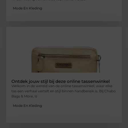
Mode En Kleding
Ontdek jouw stijl bij deze online tassenwinkel
Welkom in de wereld van de online tassenwinkel, waar elke
tas een verhaal vertelt en stijl binnen handbereik is. Bij Chabo
Bags & More, is
Mode En Kleding