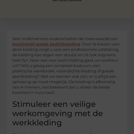
Veel ondernemers onderschatten de meerwaarde van
kwalitatief goede bedrijfskleding
. Door te kiezen voor
deze kleding zorgt u voor een professionele uitstraling,
de kleding kan tegen een stootje en zit ook nog eens
heel fijn. Naar wat voor soort kleding gaat uw voorkeur
uit? Wilt u graag een compleet kostuum, een
praktische werkbroek, waterdichte kleding of goede
sportkleding? Wat uw wensen ook zijn, er is altijd een
oplossing op maat mogelijk. De kleding is afkomstig
van A-merken, wat betekent dat u alleen de beste
kwaliteit in huis haalt.
Stimuleer een veilige
werkomgeving met de
werkkleding