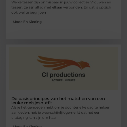
Welke tassen zijn onmisbaar in jouw collectie? Vrouwen en
tassen, ze zijn altijd met elkaar verbonden. En dat is op zich
ook wel te begrijpen
Mode En Kleding
De basisprincipes van het matchen van een
leuke meisjesoutfit
Als je het genoegen hebt om je dochter elke dag te helpen
aankleden, heb je waarschijnlijk gemerkt dat het een
uitdaging kan zijn om haar
Mode En Kleding