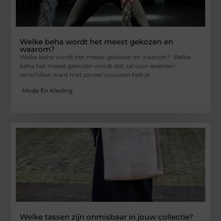
Welke beha wordt het meest gekozen en
waarom?
Welke beha wordt het meest gekozen en waarom? Welke
beha het meest gekozen wordt dat zal voor iedereen
verschillen want met zoveel vrouwen heb je
Mode En Kleding
Welke tassen zijn onmisbaar in jouw collectie?