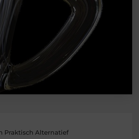
 Praktisch Alternatief