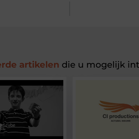
rde artikelen
die u mogelijk in