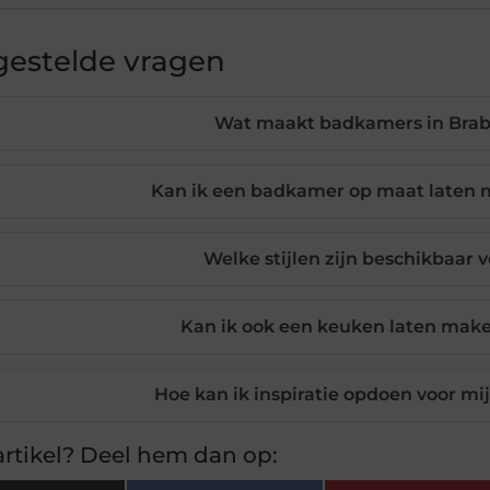
gestelde vragen
Wat maakt badkamers in Brab
Kan ik een badkamer op maat laten 
Welke stijlen zijn beschikbaar
Kan ik ook een keuken laten maken
Hoe kan ik inspiratie opdoen voor 
rtikel? Deel hem dan op: