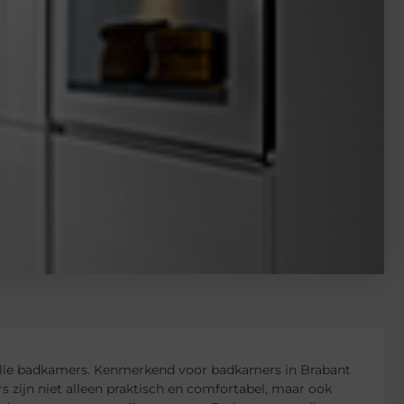
lvolle badkamers. Kenmerkend voor badkamers in Brabant
s zijn niet alleen praktisch en comfortabel, maar ook