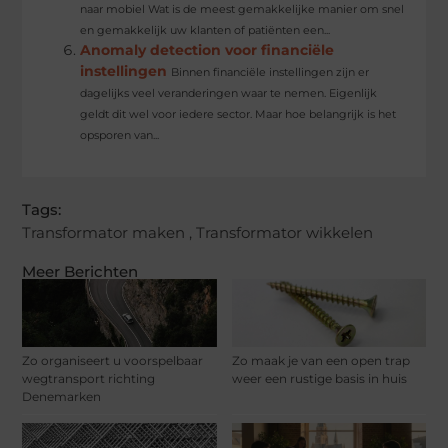
naar mobiel Wat is de meest gemakkelijke manier om snel
en gemakkelijk uw klanten of patiënten een...
Anomaly detection voor financiële
instellingen
Binnen financiële instellingen zijn er
dagelijks veel veranderingen waar te nemen. Eigenlijk
geldt dit wel voor iedere sector. Maar hoe belangrijk is het
opsporen van...
Tags:
Transformator maken
,
Transformator wikkelen
Meer Berichten
Zo organiseert u voorspelbaar
Zo maak je van een open trap
wegtransport richting
weer een rustige basis in huis
Denemarken