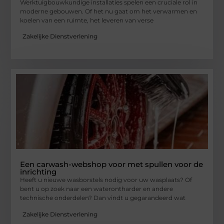
Werktuigbouwkundige installaties spelen een cruciale rol in
moderne gebouwen. Of het nu gaat om het verwarmen en
koelen van een ruimte, het leveren van verse
Zakelijke Dienstverlening
Een carwash-webshop voor met spullen voor de
inrichting
Heeft u nieuwe wasborstels nodig voor uw wasplaats? Of
bent u op zoek naar een waterontharder en andere
technische onderdelen? Dan vindt u gegarandeerd wat
Zakelijke Dienstverlening