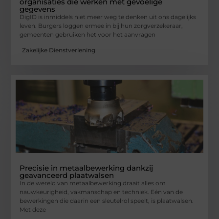
organisaties die werken met gevoelige
gegevens
DigID is inmiddels niet meer weg te denken uit ons dagelijks
leven. Burgers loggen ermee in bij hun zorgverzekeraar,
gemeenten gebruiken het voor het aanvragen
Zakelijke Dienstverlening
Precisie in metaalbewerking dankzij
geavanceerd plaatwalsen
In de wereld van metaalbewerking draait alles om
nauwkeurigheid, vakmanschap en techniek. Eén van de
bewerkingen die daarin een sleutelrol speelt, is plaatwalsen.
Met deze