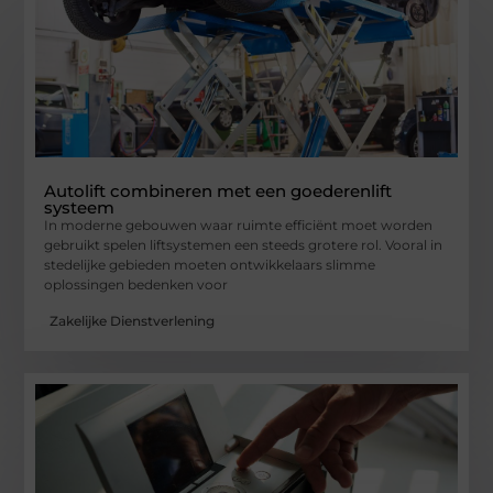
Autolift combineren met een goederenlift
systeem
In moderne gebouwen waar ruimte efficiënt moet worden
gebruikt spelen liftsystemen een steeds grotere rol. Vooral in
stedelijke gebieden moeten ontwikkelaars slimme
oplossingen bedenken voor
Zakelijke Dienstverlening