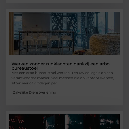
Werken zonder rugklachten dankzij een arbo
bureaustoel
Met een arbo bureaustoel werken u en uw collega’s op een
verantwoorde manier. Veel mensen die op kantoor werken,
zitten vier of vijf dagen per
Zakelijke Dienstverlening