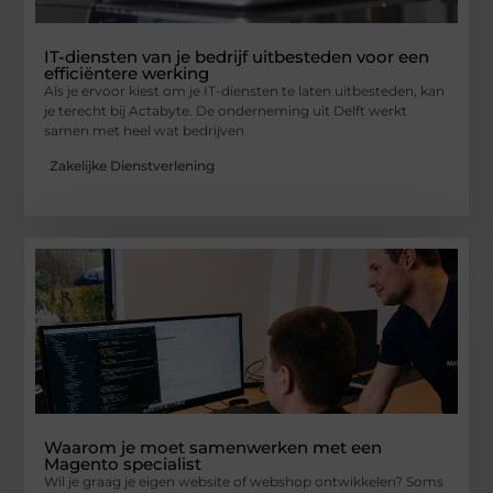
IT-diensten van je bedrijf uitbesteden voor een
efficiëntere werking
Als je ervoor kiest om je IT-diensten te laten uitbesteden, kan
je terecht bij Actabyte. De onderneming uit Delft werkt
samen met heel wat bedrijven
Zakelijke Dienstverlening
Waarom je moet samenwerken met een
Magento specialist
Wil je graag je eigen website of webshop ontwikkelen? Soms