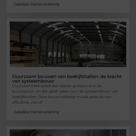
Zakelijke Dienstverlening
Duurzaam bouwen van bedrijfshallen: de kracht
van systeembouw
Duurzaamheid speelt een steeds grotere rol in de
bouwsector, en dat geldt zeker voor de systeembouw van
bedrijfshallen. Deze bouwmethode maakt gebruik van
efficiënte, vooraf
Zakelijke Dienstverlening