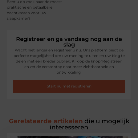
Bent u op zoek naar de meest
praktische en betaalbare
nachtkasten voor uw
slaapkamer?
Registreer en ga vandaag nog aan de
slag
Wacht niet langer en registreer u nu. Ons platform biedt de
perfecte mogelijkheid om uw mening te uiten en uw blog te
delen met een breder publiek. Klik op de knop ‘Registreer’
en zet de eerste stap naar meer zichtbaarheid en
ontwikkeling.
Start nu met registreren
Gerelateerde artikelen
die u mogelijk
interesseren