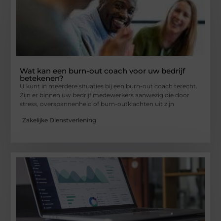
Wat kan een burn-out coach voor uw bedrijf
betekenen?
U kunt in meerdere situaties bij een burn-out coach terecht.
Zijn er binnen uw bedrijf medewerkers aanwezig die door
stress, overspannenheid of burn-outklachten uit zijn
Zakelijke Dienstverlening