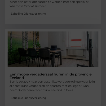
is het dan beter om samen te werken met een specialist.
Waarom? Omdat zij meer
Zakelijke Dienstverlening
Een mooie vergaderzaal huren in de provincie
Zeeland
Ben je op zoek naar een geschikte vergaderruimte waar je in
alle rust kunt vergaderen en sparren met collega’s? Dan
heeft Ondernemerscentrum Zeeland in Goes
Zakelijke Dienstverlening