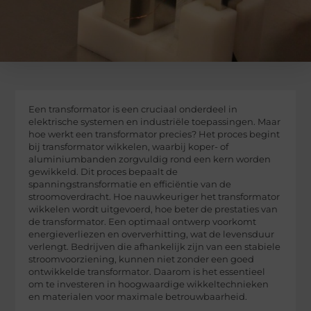
Een transformator is een cruciaal onderdeel in
elektrische systemen en industriële toepassingen. Maar
hoe werkt een transformator precies? Het proces begint
bij transformator wikkelen, waarbij koper- of
aluminiumbanden zorgvuldig rond een kern worden
gewikkeld. Dit proces bepaalt de
spanningstransformatie en efficiëntie van de
stroomoverdracht. Hoe nauwkeuriger het transformator
wikkelen wordt uitgevoerd, hoe beter de prestaties van
de transformator. Een optimaal ontwerp voorkomt
energieverliezen en oververhitting, wat de levensduur
verlengt. Bedrijven die afhankelijk zijn van een stabiele
stroomvoorziening, kunnen niet zonder een goed
ontwikkelde transformator. Daarom is het essentieel
om te investeren in hoogwaardige wikkeltechnieken
en materialen voor maximale betrouwbaarheid.