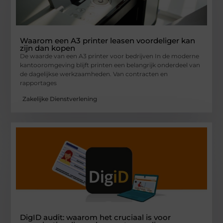
Waarom een A3 printer leasen voordeliger kan
zijn dan kopen
De waarde van een A3 printer voor bedrijven In de moderne
kantooromgeving blijft printen een belangrijk onderdeel van
de dagelijkse werkzaamheden. Van contracten en
rapportages
Zakelijke Dienstverlening
DigID audit: waarom het cruciaal is voor