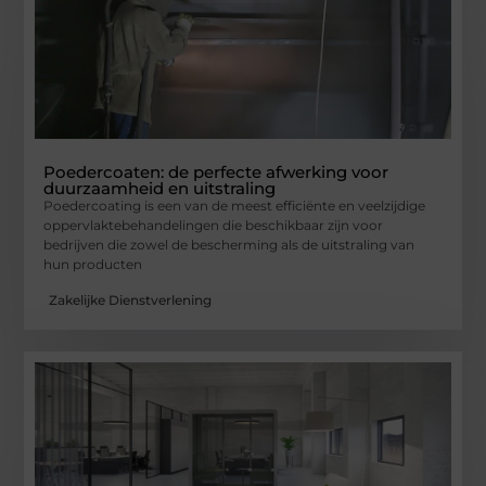
Poedercoaten: de perfecte afwerking voor
duurzaamheid en uitstraling
Poedercoating is een van de meest efficiënte en veelzijdige
oppervlaktebehandelingen die beschikbaar zijn voor
bedrijven die zowel de bescherming als de uitstraling van
hun producten
Zakelijke Dienstverlening