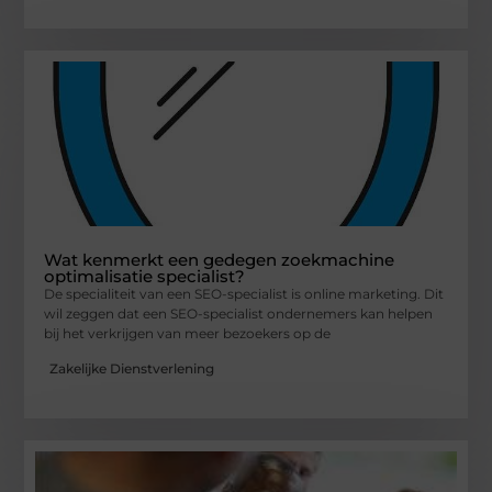
Wat kenmerkt een gedegen zoekmachine
optimalisatie specialist?
De specialiteit van een SEO-specialist is online marketing. Dit
wil zeggen dat een SEO-specialist ondernemers kan helpen
bij het verkrijgen van meer bezoekers op de
Zakelijke Dienstverlening