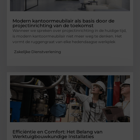
Modern kantoormeubilair als basis door de
projectinrichting van de toekomst
Wanneer we spreken over projectinrichting in de huidige tijd,
is modern kantoormeubilair niet meer weg te denken. Het
vormt de ruggengraat van elke hedendaagse werkplek
Zakelijke Dienstverlening
Efficiëntie en Comfort: Het Belang van
Werktuigbouwkundige Installaties