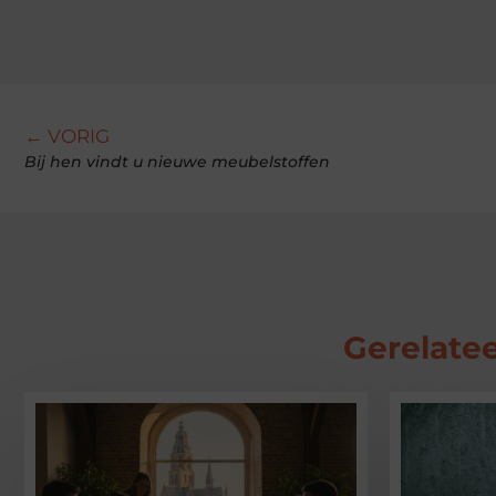
← VORIG
Bij hen vindt u nieuwe meubelstoffen
Gerelatee