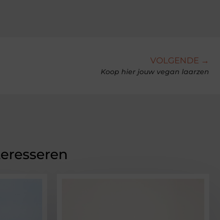
VOLGENDE →
Koop hier jouw vegan laarzen
teresseren