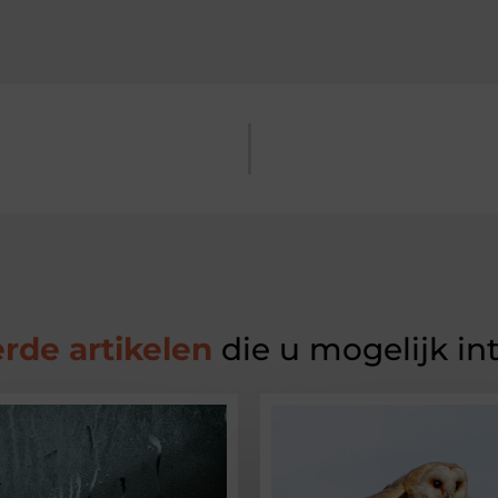
rde artikelen
die u mogelijk in