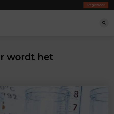
Registreer
r wordt het