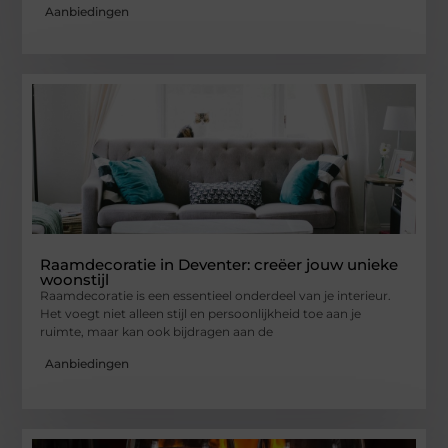
Aanbiedingen
Raamdecoratie in Deventer: creëer jouw unieke
woonstijl
Raamdecoratie is een essentieel onderdeel van je interieur.
Het voegt niet alleen stijl en persoonlijkheid toe aan je
ruimte, maar kan ook bijdragen aan de
Aanbiedingen