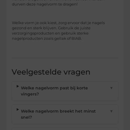
durven deze nagelvorm te dragen!
Welke vorm je ook kiest, zorg ervoor dat je nagels
gezond en sterk blijven. Gebruik de juiste
verzorgingsproducten en gebruik sterke
nagelproducten zoals gellak of BIAB.
Veelgestelde vragen
Welke nagelvorm past bij korte
▼
vingers?
Welke nagelvorm breekt het minst
▼
snel?