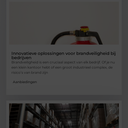
Innovatieve oplossingen voor brandveiligheid bij
bedrijven
Brandveiligheid is een cruciaal aspect van elk bedrijf. Of je nu
een klein kantoor hebt of een groot industrieel complex, de
risico’s van brand zijn
Aanbiedingen