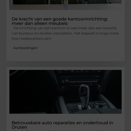
De kracht van een goede kantoorinrichting:
meer dan alleen meubels
De inrichting van een kantoor is veel meer dan een kwestie
van bureaus en stoelen neerzetten. Het bepaalt in hoge mate
hoe medewerkers zich
Aanbiedingen
Betrouwbare auto reparaties en onderhoud in
Druten