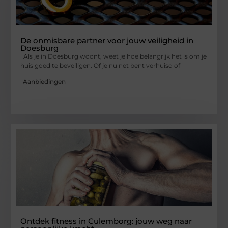
De onmisbare partner voor jouw veiligheid in
Doesburg
Als je in Doesburg woont, weet je hoe belangrijk het is om je
huis goed te beveiligen. Of je nu net bent verhuisd of
Aanbiedingen
Ontdek fitness in Culemborg: jouw weg naar