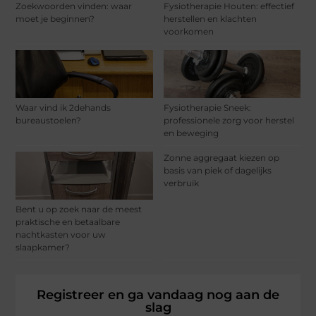
Zoekwoorden vinden: waar
Fysiotherapie Houten: effectief
moet je beginnen?
herstellen en klachten
voorkomen
Waar vind ik 2dehands
Fysiotherapie Sneek:
bureaustoelen?
professionele zorg voor herstel
en beweging
Zonne aggregaat kiezen op
basis van piek of dagelijks
verbruik
Bent u op zoek naar de meest
praktische en betaalbare
nachtkasten voor uw
slaapkamer?
Registreer en ga vandaag nog aan de
slag