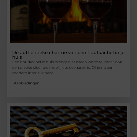
De authentieke charme van een houtkachel in je
huis
Een houtkachel in huis brengt niet alleen warmte, maar ook
een unieke sfeer die moeilijk te evenaren is. Of je nu een
modern interieur hebt
Aanbiedingen