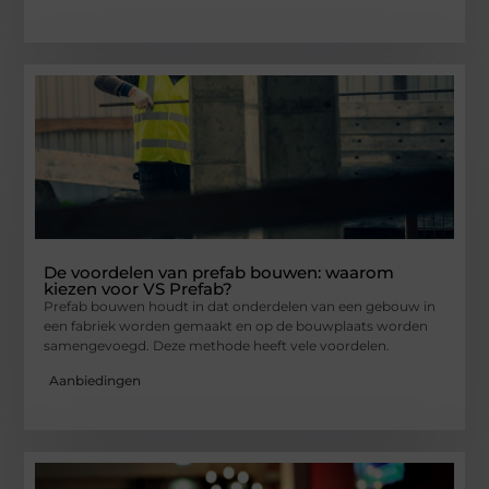
De voordelen van prefab bouwen: waarom
kiezen voor VS Prefab?
Prefab bouwen houdt in dat onderdelen van een gebouw in
een fabriek worden gemaakt en op de bouwplaats worden
samengevoegd. Deze methode heeft vele voordelen.
Aanbiedingen