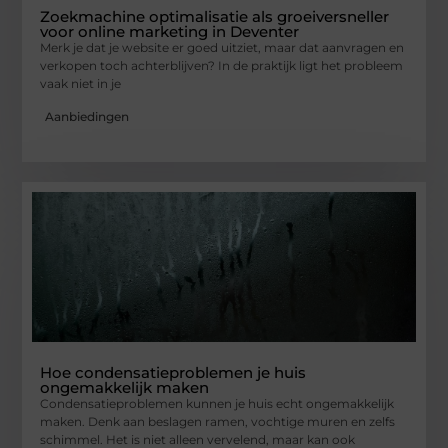
Zoekmachine optimalisatie als groeiversneller
voor online marketing in Deventer
Merk je dat je website er goed uitziet, maar dat aanvragen en
verkopen toch achterblijven? In de praktijk ligt het probleem
vaak niet in je
Aanbiedingen
Hoe condensatieproblemen je huis
ongemakkelijk maken
Condensatieproblemen kunnen je huis echt ongemakkelijk
maken. Denk aan beslagen ramen, vochtige muren en zelfs
schimmel. Het is niet alleen vervelend, maar kan ook