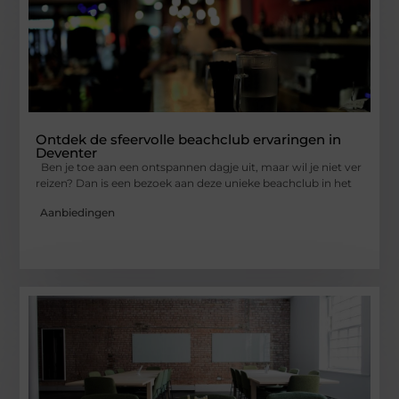
Ontdek de sfeervolle beachclub ervaringen in
Deventer
Ben je toe aan een ontspannen dagje uit, maar wil je niet ver
reizen? Dan is een bezoek aan deze unieke beachclub in het
Aanbiedingen