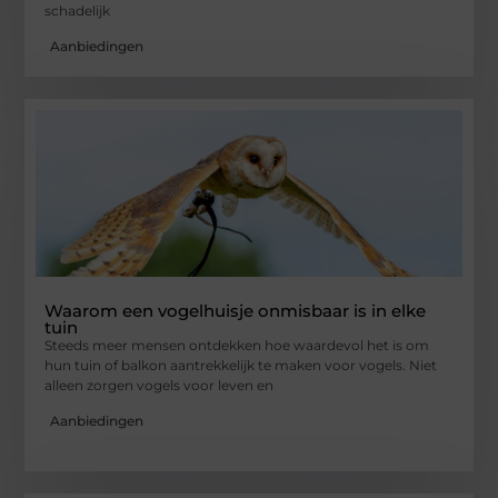
schadelijk
Aanbiedingen
Waarom een vogelhuisje onmisbaar is in elke
tuin
Steeds meer mensen ontdekken hoe waardevol het is om
hun tuin of balkon aantrekkelijk te maken voor vogels. Niet
alleen zorgen vogels voor leven en
Aanbiedingen