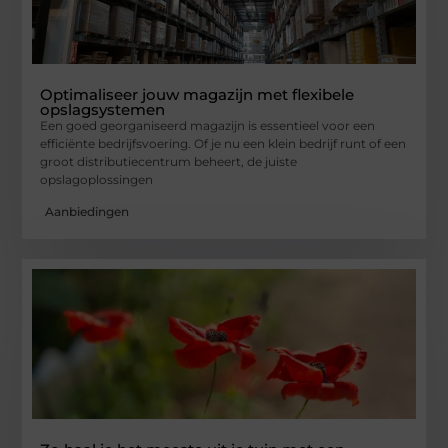
Optimaliseer jouw magazijn met flexibele
opslagsystemen
Een goed georganiseerd magazijn is essentieel voor een
efficiënte bedrijfsvoering. Of je nu een klein bedrijf runt of een
groot distributiecentrum beheert, de juiste
opslagoplossingen
Aanbiedingen