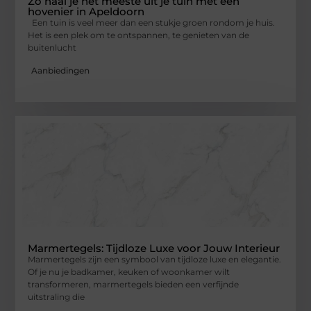
Zo haal je het meeste uit je tuin met een
hovenier in Apeldoorn
Een tuin is veel meer dan een stukje groen rondom je huis.
Het is een plek om te ontspannen, te genieten van de
buitenlucht
Aanbiedingen
Marmertegels: Tijdloze Luxe voor Jouw Interieur
Marmertegels zijn een symbool van tijdloze luxe en elegantie.
Of je nu je badkamer, keuken of woonkamer wilt
transformeren, marmertegels bieden een verfijnde
uitstraling die