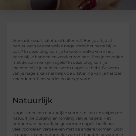
Vierkant, ovaal, stiletto of ballerina? Ben je altijd al
benieuwd geweest welke nagelvorm het beste bij je
past? In deze blog kom je te weten welke vorm het
beste bij je handen en voorkeuren past. Ben je tevreden
met de vorm van je nagels? In deze blog kom je
erachter of je je perfecte vorm nagels al hebt. De vorm
van je nagels kan namelijk de uitstraling van je handen
veranderen. Lees verder en kies je vorm!
Natuurlijk
Nagels met een natuurlijke vorm zijn kort en volgen de
natuurlijke buiging en ronding van je nagels. Het
hebben van natuurlijke gevormde nagels heeft ook
vele voordelen vergeleken met de andere vormen. Door
je nagels in een natuurlijke vorm te houden bevorder je