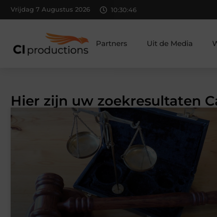
Vrijdag 7 Augustus 2026
10:30:47
Partners
Uit de Media
W
Hier zijn uw zoekresultaten 