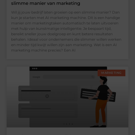
slimme manier van marketing
Wil jij jouw bedrijf laten groeien op een slimme manier? Dan
kun je starten met AI marketing machine. Dit is een handige
manier om marketingtaken automatisch te laten uitvoeren
met hulp van kunstmatige intelligentie. Je bespaart tijd,
bereikt sneller jouw doelgroep en kunt betere resultaten
behalen. Ideaal voor ondernemers die slimmer willen werken
en minder tijd kwijt willen zijn aan marketing. Wat is een AI
marketing machine precies? Een AI
MARKETING