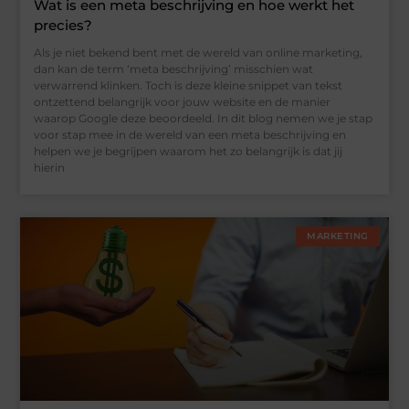
Wat is een meta beschrijving en hoe werkt het
precies?
Als je niet bekend bent met de wereld van online marketing,
dan kan de term ‘meta beschrijving’ misschien wat
verwarrend klinken. Toch is deze kleine snippet van tekst
ontzettend belangrijk voor jouw website en de manier
waarop Google deze beoordeeld. In dit blog nemen we je stap
voor stap mee in de wereld van een meta beschrijving en
helpen we je begrijpen waarom het zo belangrijk is dat jij
hierin
MARKETING