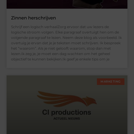
Zinnen herschrijven
Schrijf een logisch verhaalZorg ervoor dat uw lezers de
logische stroom volgen. Elke paragraaf overtuigt hen om de
volgende paragraaf te lezen. Neem deze blog als voorbeeld. Ik
overtuig je ervan dat je je teksten moet schrijven. Ik bespreek
het “waarom”. Als je niet gelooft waarom, stop dan met
lezen.Ik zeg je, je moet een dag wachten om het geheel
objectief te kunnen bekijken.Ik geef je enkele tips om je
MARKETING