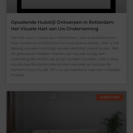
Opvallende Huisstijl Ontwerpen in Rotterdam:
Het Visuele Hart van Uw Onderneming
Stel het voor: u loopt door Rotterdam, een stad bekend om
haar moderne architectuur en innovatieve design. Hier is het
belang van een krachtige visuele identiteit overal te zien. Net
als gebouwen hebben merken een façade nodig, een
uitstraling die vertelt wie ze zijn zonder woorden. Het is deze
visuele taal die potentiële klanten aantrekt en bestaande
klanten trouw houdt. Of u nu op zoek bent naar een volledige
huisstijl
MARKETING