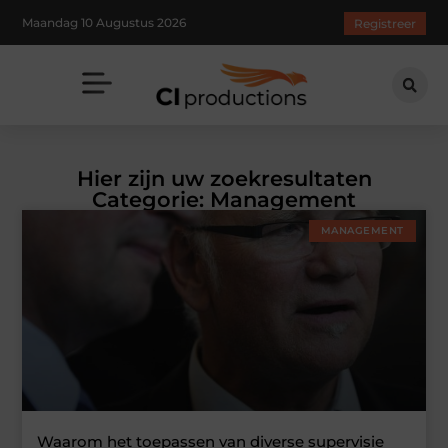
Maandag 10 Augustus 2026
Registreer
Hier zijn uw zoekresultaten
Categorie: Management
MANAGEMENT
Waarom het toepassen van diverse supervisie