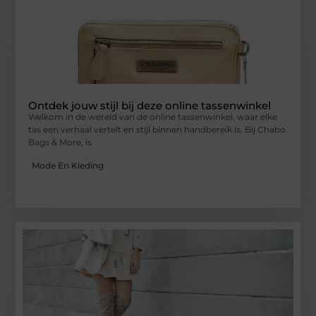
Ontdek jouw stijl bij deze online tassenwinkel
Welkom in de wereld van de online tassenwinkel, waar elke
tas een verhaal vertelt en stijl binnen handbereik is. Bij Chabo
Bags & More, is
Mode En Kleding