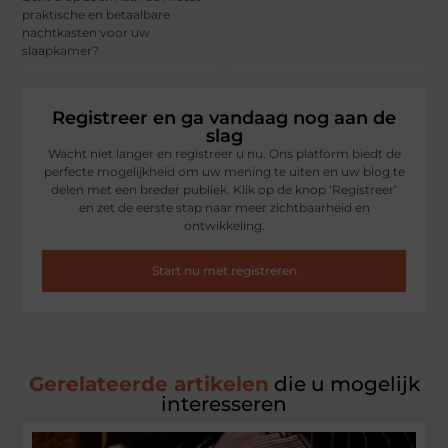
praktische en betaalbare
nachtkasten voor uw
slaapkamer?
Registreer en ga vandaag nog aan de
slag
Wacht niet langer en registreer u nu. Ons platform biedt de
perfecte mogelijkheid om uw mening te uiten en uw blog te
delen met een breder publiek. Klik op de knop ‘Registreer’
en zet de eerste stap naar meer zichtbaarheid en
ontwikkeling.
Start nu met registreren
Gerelateerde artikelen
die u mogelijk
interesseren