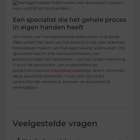
Een specialist die het gehele proces
in eigen handen heeft
Dé maker van handgemaakte lederwaren is al sinds
1984 actief. Het doel van het bedrijf is het voor iedereen
bereikbaar maken van handgemaakte lederwaren. De
specialist neemt alle werkzaamheden, van
patroonsnijden tot verpakken, voor zijn eigen rekening.
U kunt de producten, van onderzetters en
portemonnees tot
muziekaccessoires
, direct online bij
deze specialist bestellen, maar ook zijn ze bij
verschillende winkels in binnen- en buitenland
verkrijgbaar.
Veelgestelde vragen