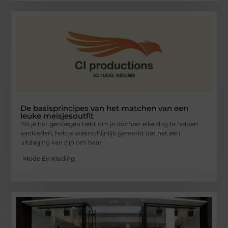
De basisprincipes van het matchen van een
leuke meisjesoutfit
Als je het genoegen hebt om je dochter elke dag te helpen
aankleden, heb je waarschijnlijk gemerkt dat het een
uitdaging kan zijn om haar
Mode En Kleding