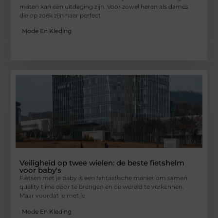
maten kan een uitdaging zijn. Voor zowel heren als dames
die op zoek zijn naar perfect
Mode En Kleding
Veiligheid op twee wielen: de beste fietshelm
voor baby's
Fietsen met je baby is een fantastische manier om samen
quality time door te brengen en de wereld te verkennen.
Maar voordat je met je
Mode En Kleding