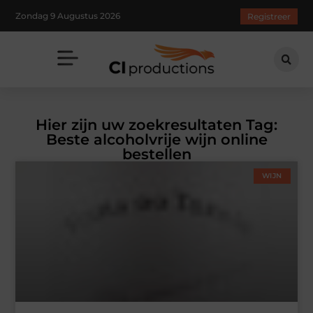
Zondag 9 Augustus 2026
Registreer
Hier zijn uw zoekresultaten Tag:
Beste alcoholvrije wijn online
bestellen
WIJN