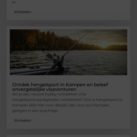
er
Winkelen
Ontdek hengelsport in Kampen en beleef
onvergetelijke visavonturen
Wil je een nieuwe hobby ontdekken of je
hengelsportvaardigheden verbeteren? Dan is hengelsport in
Kampen (klik hier voor details) iets voor jou! Kampen,
gelegen in een prachtige
Winkelen