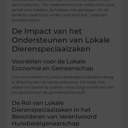
aan producten. “De medewerkers hier weten echt waar
ze het over hebben. Ze hebben me geholpen om de
perfecte voeding te vinden voor mijn kat,” zegt een
tevreden klant.
De Impact van het
Ondersteunen van Lokale
Dierenspeciaalzaken
Voordelen voor de Lokale
Economie en Gemeenschap
Door te winkelen bij lokale dierenspeciaalzaken draag
je direct bij aan de lokale economie. Dit helpt niet
alleen om banen te creëren, maar zorgt er ook voor dat
het geld binnen de gemeenschap blijft.
De Rol van Lokale
Dierenspeciaalzaken in het
Bevorderen van Verantwoord
Huisdiereigenaarschap