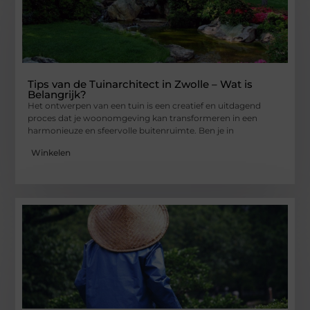
Tips van de Tuinarchitect in Zwolle – Wat is
Belangrijk?
Het ontwerpen van een tuin is een creatief en uitdagend
proces dat je woonomgeving kan transformeren in een
harmonieuze en sfeervolle buitenruimte. Ben je in
Winkelen