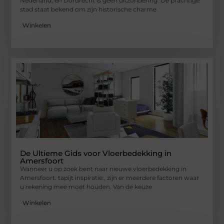
Nederland, en Dordrecht is geen uitzondering. De prachtige
stad staat bekend om zijn historische charme
Winkelen
De Ultieme Gids voor Vloerbedekking in
Amersfoort
Wanneer u op zoek bent naar nieuwe vloerbedekking in
Amersfoort. tapijt inspiratie., zijn er meerdere factoren waar
u rekening mee moet houden. Van de keuze
Winkelen