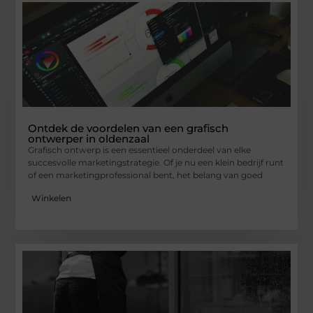
Ontdek de voordelen van een grafisch
ontwerper in oldenzaal
Grafisch ontwerp is een essentieel onderdeel van elke
succesvolle marketingstrategie. Of je nu een klein bedrijf runt
of een marketingprofessional bent, het belang van goed
Winkelen