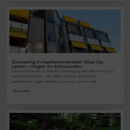
Zonwering In Haarlemmermeer: Waar Op
Letten – Vragen En Antwoorden
Zonwering is een essentiële toevoeging aan elke woning in
Haarlemmermeer, niet alleen om het interieur te
beschermen tegen de felle zon maar ook om het
Winkelen