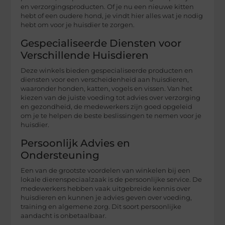
en verzorgingsproducten. Of je nu een nieuwe kitten
hebt of een oudere hond, je vindt hier alles wat je nodig
hebt om voor je huisdier te zorgen.
Gespecialiseerde Diensten voor
Verschillende Huisdieren
Deze winkels bieden gespecialiseerde producten en
diensten voor een verscheidenheid aan huisdieren,
waaronder honden, katten, vogels en vissen. Van het
kiezen van de juiste voeding tot advies over verzorging
en gezondheid, de medewerkers zijn goed opgeleid
om je te helpen de beste beslissingen te nemen voor je
huisdier.
Persoonlijk Advies en
Ondersteuning
Een van de grootste voordelen van winkelen bij een
lokale dierenspeciaalzaak is de persoonlijke service. De
medewerkers hebben vaak uitgebreide kennis over
huisdieren en kunnen je advies geven over voeding,
training en algemene zorg. Dit soort persoonlijke
aandacht is onbetaalbaar.