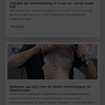
Ontdek de herenkleding in Goes en verrijk jouw
stijl
Ben je een man met een passie voor mode? Dan is Goes de
perfecte plek voor jou! Deze charmante stad biedt een
unieke mix van
Winkelen
Verbeter uw stijl met de beste herenkapper in
Heerenveen
Mode is een belangrijk onderdeel van het dagelijkse leven,
vooral als het gaat om herenkleding in Heerenveen
(heerenveengids.nl). Voor mannen betekent mode niet alleen