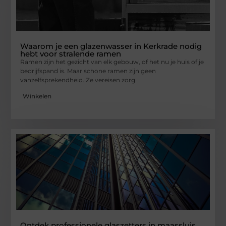
Waarom je een glazenwasser in Kerkrade nodig
hebt voor stralende ramen
Ramen zijn het gezicht van elk gebouw, of het nu je huis of je
bedrijfspand is. Maar schone ramen zijn geen
vanzelfsprekendheid. Ze vereisen zorg
Winkelen
Ontdek professionele glaszetters in maassluis