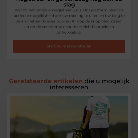
slag
Wacht niet langer en registreer u nu. Ons platform biedt de
perfecte mogelijkheid om uw mening te uiten en uw blog te
delen met een breder publiek. Klik op de knop ‘Registreer’
en zet de eerste stap naar meer zichtbaarheid en
ontwikkeling.
Start nu met registreren
Gerelateerde artikelen
die u mogelijk
interesseren