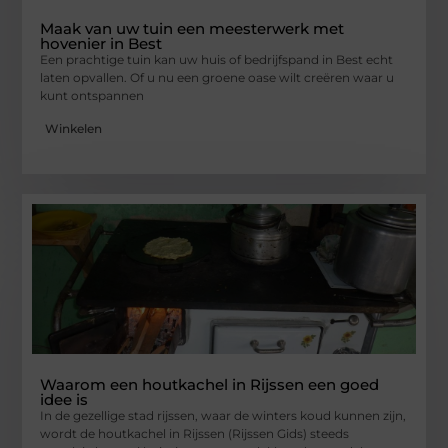
Maak van uw tuin een meesterwerk met
hovenier in Best
Een prachtige tuin kan uw huis of bedrijfspand in Best echt
laten opvallen. Of u nu een groene oase wilt creëren waar u
kunt ontspannen
Winkelen
Waarom een houtkachel in Rijssen een goed
idee is
In de gezellige stad rijssen, waar de winters koud kunnen zijn,
wordt de houtkachel in Rijssen (Rijssen Gids) steeds