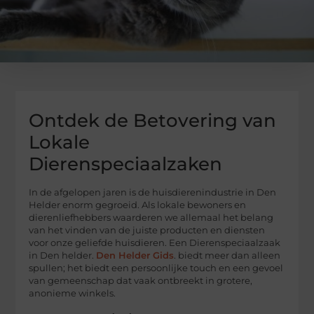
Ontdek de Betovering van
Lokale
Dierenspeciaalzaken
In de afgelopen jaren is de huisdierenindustrie in Den
Helder enorm gegroeid. Als lokale bewoners en
dierenliefhebbers waarderen we allemaal het belang
van het vinden van de juiste producten en diensten
voor onze geliefde huisdieren. Een Dierenspeciaalzaak
in Den helder.
Den Helder Gids
. biedt meer dan alleen
spullen; het biedt een persoonlijke touch en een gevoel
van gemeenschap dat vaak ontbreekt in grotere,
anonieme winkels.