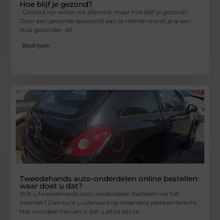
Hoe blijf je gezond?
Gezond zijn willen we allemaal, maar hoe blijf je gezond?
Door een gezonde levensstijl aan te nemen wordt je al een
stuk gezonder, dit
Bedrijven
Tweedehands auto-onderdelen online bestellen:
waar doet u dat?
Wilt u tweedehands auto-onderdelen bestellen via het
internet? Dan kunt u uiteraard op meerdere plekken terecht.
Het voordeel hiervan is dat u altijd iets te