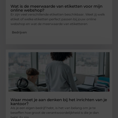
Wat is de meerwaarde van etiketten voor mijn
online webshop?
Er zijn veel verschillende etiketten beschikbaar. Weet jij welk
etiket of welke etiketten perfect passen bij jouw online
webshop en wat de meerwaarde van etiketteren
Bedrijven
Waar moet je aan denken bij het inrichten van je
kantoor?
Als je een eigen bedrijf hebt, is het van belang om je te
beseffen hoe groot de verantwoordelijkheid is die je dan
hebt. Er zijn