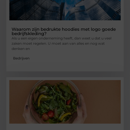
Waarom zijn bedrukte hoodies met logo goede
bedrijfskleding?
Als u een eigen onderneming heeft, dan weet u dat u veel
zaken moet regelen. U moet aan van alles en nog wat
denken en
Bedrijven