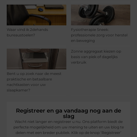
Waar vind ik 2dehands
Fysiotherapie Sneek:
bureaustoelen?
professionele zorg voor herstel
en beweging
Zonne aggregaat kiezen op
basis van piek of dagelijks
verbruik
Bent u op zoek naar de meest
praktische en betaalbare
nachtkasten voor uw
slaapkamer?
Registreer en ga vandaag nog aan de
slag
Wacht niet langer en registreer u nu. Ons platform biedt de
perfecte mogelijkheid om uw mening te uiten en uw blog te
delen met een breder publiek. Klik op de knop ‘Registreer’