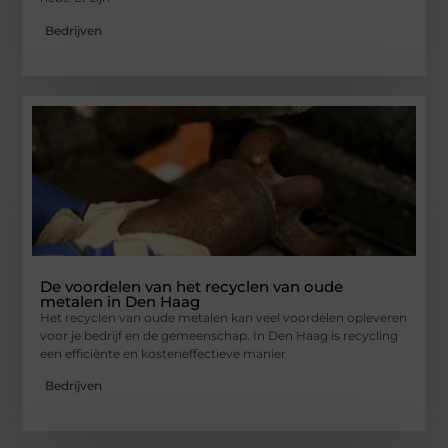
Bedrijven
De voordelen van het recyclen van oude
metalen in Den Haag
Het recyclen van oude metalen kan veel voordelen opleveren
voor je bedrijf en de gemeenschap. In Den Haag is recycling
een efficiënte en kosteneffectieve manier
Bedrijven