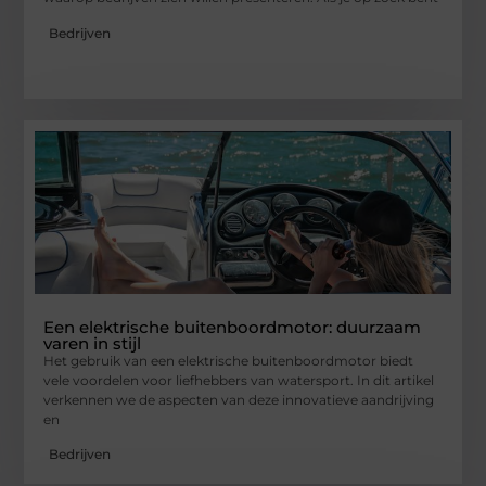
Bedrijven
Een elektrische buitenboordmotor: duurzaam
varen in stijl
Het gebruik van een elektrische buitenboordmotor biedt
vele voordelen voor liefhebbers van watersport. In dit artikel
verkennen we de aspecten van deze innovatieve aandrijving
en
Bedrijven