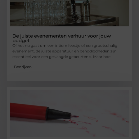
De juiste evenementen verhuur voor jouw
budget
Of het nu gaat om een intiem feestje of een grootschalig
evenement, de juiste apparatuur en benodigdheden zijn
essentieel voor een geslaagde gebeurtenis. Maar hoe
Bedrijven