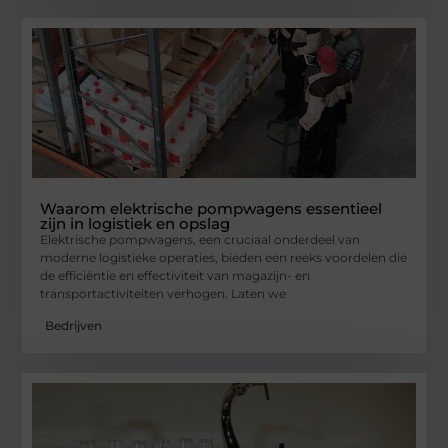
Waarom elektrische pompwagens essentieel
zijn in logistiek en opslag
Elektrische pompwagens, een cruciaal onderdeel van
moderne logistieke operaties, bieden een reeks voordelen die
de efficiëntie en effectiviteit van magazijn- en
transportactiviteiten verhogen. Laten we
Bedrijven