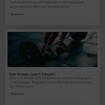
inschakelen van een SEO specialist in Den Haag biedt
aanzienlijke voordelen voor je lokale bedrijf.
Bedrijven
Een fitness coach inhuren
Je wil wat afvallen of je wil misschien wel leren hoe je goed
moet fitnessen. Begrijpelijk dat je dan hulp wilt inschakelen.
Een fitness coach
Bedrijven