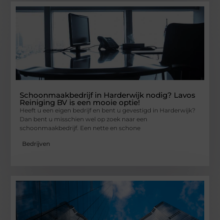
Schoonmaakbedrijf in Harderwijk nodig? Lavos
Reiniging BV is een mooie optie!
Heeft u een eigen bedrijf en bent u gevestigd in Harderwijk?
Dan bent u misschien wel op zoek naar een
schoonmaakbedrijf. Een nette en schone
Bedrijven