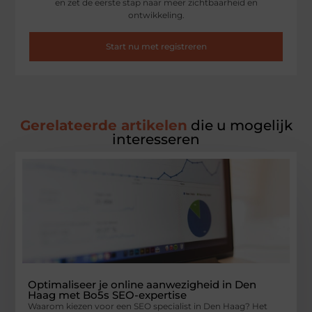
en zet de eerste stap naar meer zichtbaarheid en
ontwikkeling.
Start nu met registreren
Gerelateerde artikelen
die u mogelijk
interesseren
Optimaliseer je online aanwezigheid in Den
Haag met Bo5s SEO-expertise
Waarom kiezen voor een SEO specialist in Den Haag? Het