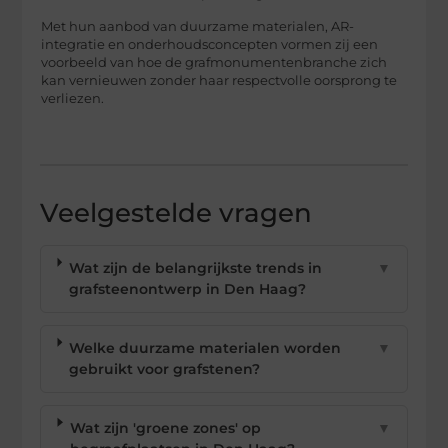
Met hun aanbod van duurzame materialen, AR-
integratie en onderhoudsconcepten vormen zij een
voorbeeld van hoe de grafmonumentenbranche zich
kan vernieuwen zonder haar respectvolle oorsprong te
verliezen.
Veelgestelde vragen
Wat zijn de belangrijkste trends in
▼
grafsteenontwerp in Den Haag?
Welke duurzame materialen worden
▼
gebruikt voor grafstenen?
Wat zijn 'groene zones' op
▼