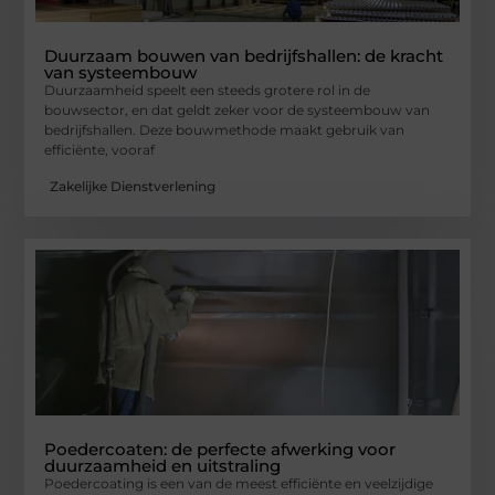
Duurzaam bouwen van bedrijfshallen: de kracht
van systeembouw
Duurzaamheid speelt een steeds grotere rol in de
bouwsector, en dat geldt zeker voor de systeembouw van
bedrijfshallen. Deze bouwmethode maakt gebruik van
efficiënte, vooraf
Zakelijke Dienstverlening
Poedercoaten: de perfecte afwerking voor
duurzaamheid en uitstraling
Poedercoating is een van de meest efficiënte en veelzijdige