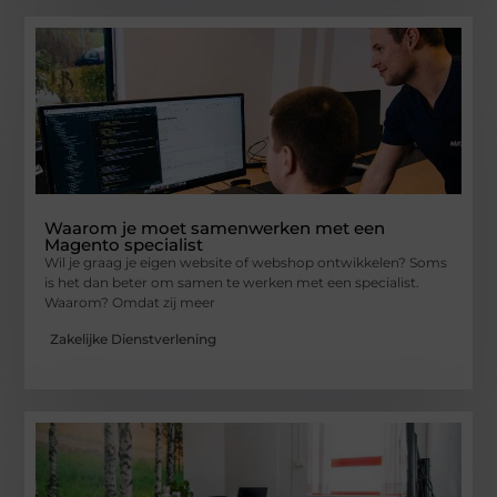
Waarom je moet samenwerken met een
Magento specialist
Wil je graag je eigen website of webshop ontwikkelen? Soms
is het dan beter om samen te werken met een specialist.
Waarom? Omdat zij meer
Zakelijke Dienstverlening