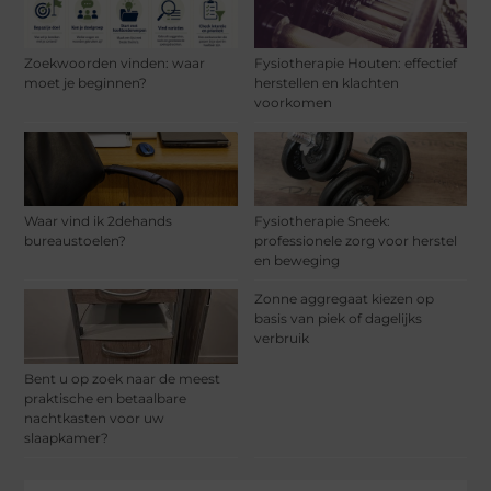
Zoekwoorden vinden: waar
Fysiotherapie Houten: effectief
moet je beginnen?
herstellen en klachten
voorkomen
Waar vind ik 2dehands
Fysiotherapie Sneek:
bureaustoelen?
professionele zorg voor herstel
en beweging
Zonne aggregaat kiezen op
basis van piek of dagelijks
verbruik
Bent u op zoek naar de meest
praktische en betaalbare
nachtkasten voor uw
slaapkamer?