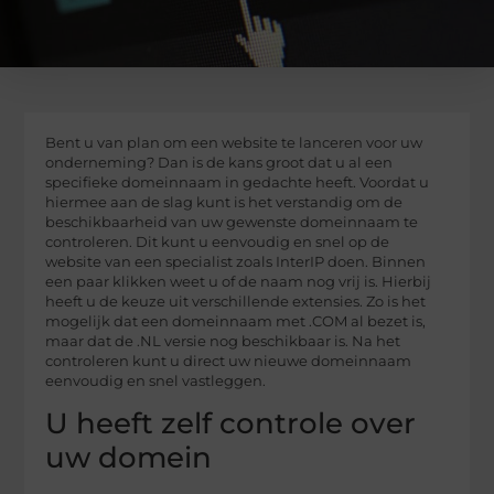
Bent u van plan om een website te lanceren voor uw
onderneming? Dan is de kans groot dat u al een
specifieke domeinnaam in gedachte heeft. Voordat u
hiermee aan de slag kunt is het verstandig om de
beschikbaarheid van uw gewenste domeinnaam te
controleren. Dit kunt u eenvoudig en snel op de
website van een specialist zoals InterIP doen. Binnen
een paar klikken weet u of de naam nog vrij is. Hierbij
heeft u de keuze uit verschillende extensies. Zo is het
mogelijk dat een domeinnaam met .COM al bezet is,
maar dat de .NL versie nog beschikbaar is. Na het
controleren kunt u direct uw nieuwe domeinnaam
eenvoudig en snel vastleggen.
U heeft zelf controle over
uw domein