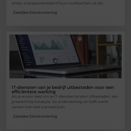
stress, overspannenheid of burn-outklachten uit zijn
Zakelijke Dienstverlening
IT-diensten van je bedrijf uitbesteden voor een
efficiëntere werking
Als je ervoor kiest om je IT-diensten te laten uitbesteden, kan
je terecht bij Actabyte. De onderneming uit Delft werkt
samen met heel wat bedrijven
Zakelijke Dienstverlening