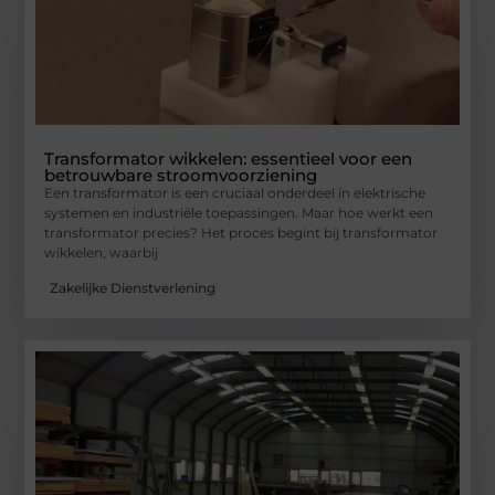
Transformator wikkelen: essentieel voor een
betrouwbare stroomvoorziening
Een transformator is een cruciaal onderdeel in elektrische
systemen en industriële toepassingen. Maar hoe werkt een
transformator precies? Het proces begint bij transformator
wikkelen, waarbij
Zakelijke Dienstverlening