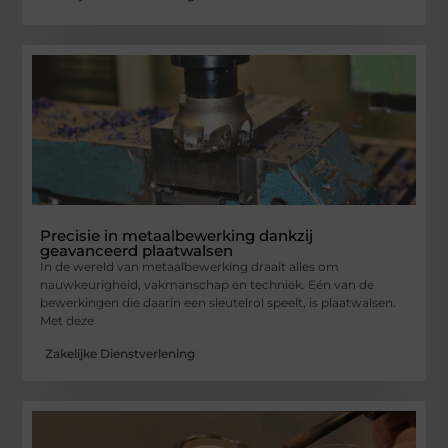
Precisie in metaalbewerking dankzij
geavanceerd plaatwalsen
In de wereld van metaalbewerking draait alles om
nauwkeurigheid, vakmanschap en techniek. Eén van de
bewerkingen die daarin een sleutelrol speelt, is plaatwalsen.
Met deze
Zakelijke Dienstverlening