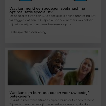
Wat kenmerkt een gedegen zoekmachine
optimalisatie specialist?
De specialiteit van een SEO-specialist is online marketing. Dit
wil zeggen dat een SEO-specialist ondernemers kan helpen
bij het verkrijgen van meer bezoekers op de
Zakelijke Dienstverlening
Wat kan een burn-out coach voor uw bedrijf
betekenen?
U kunt in meerdere situaties bij een burn-out coach terecht.
Zijn er binnen uw bedrijf medewerkers aanwezig die door