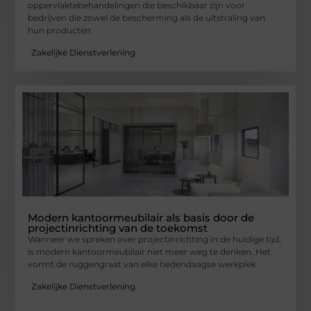
oppervlaktebehandelingen die beschikbaar zijn voor
bedrijven die zowel de bescherming als de uitstraling van
hun producten
Zakelijke Dienstverlening
Modern kantoormeubilair als basis door de
projectinrichting van de toekomst
Wanneer we spreken over projectinrichting in de huidige tijd,
is modern kantoormeubilair niet meer weg te denken. Het
vormt de ruggengraat van elke hedendaagse werkplek
Zakelijke Dienstverlening