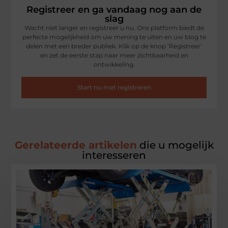
Registreer en ga vandaag nog aan de
slag
Wacht niet langer en registreer u nu. Ons platform biedt de
perfecte mogelijkheid om uw mening te uiten en uw blog te
delen met een breder publiek. Klik op de knop ‘Registreer’
en zet de eerste stap naar meer zichtbaarheid en
ontwikkeling.
Start nu met registreren
Gerelateerde artikelen
die u mogelijk
interesseren