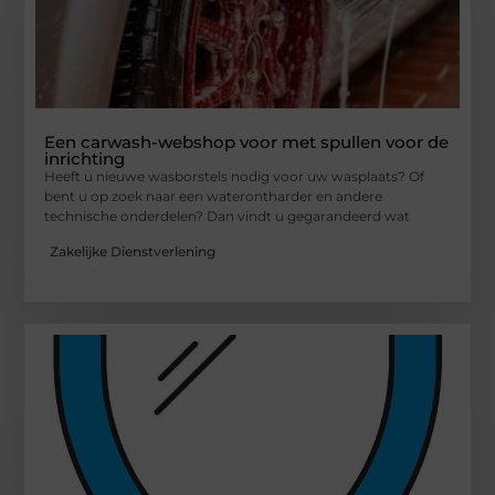
Een carwash-webshop voor met spullen voor de
inrichting
Heeft u nieuwe wasborstels nodig voor uw wasplaats? Of
bent u op zoek naar een waterontharder en andere
technische onderdelen? Dan vindt u gegarandeerd wat
Zakelijke Dienstverlening