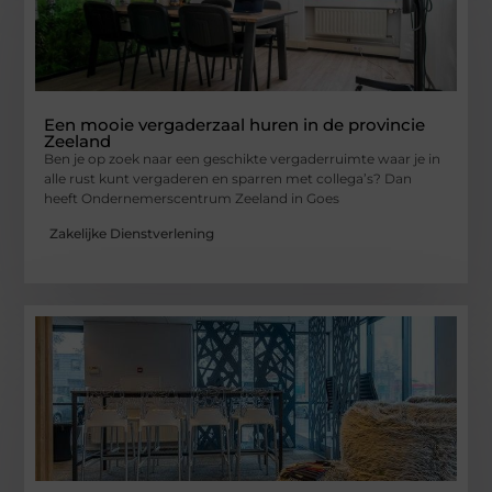
Een mooie vergaderzaal huren in de provincie
Zeeland
Ben je op zoek naar een geschikte vergaderruimte waar je in
alle rust kunt vergaderen en sparren met collega’s? Dan
heeft Ondernemerscentrum Zeeland in Goes
Zakelijke Dienstverlening