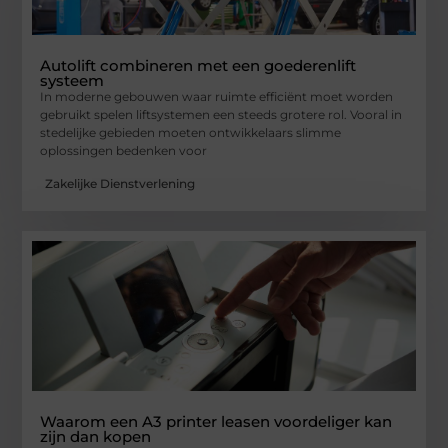
Autolift combineren met een goederenlift
systeem
In moderne gebouwen waar ruimte efficiënt moet worden
gebruikt spelen liftsystemen een steeds grotere rol. Vooral in
stedelijke gebieden moeten ontwikkelaars slimme
oplossingen bedenken voor
Zakelijke Dienstverlening
Waarom een A3 printer leasen voordeliger kan
zijn dan kopen