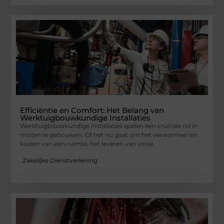
Efficiëntie en Comfort: Het Belang van
Werktuigbouwkundige Installaties
Werktuigbouwkundige installaties spelen een cruciale rol in
moderne gebouwen. Of het nu gaat om het verwarmen en
koelen van een ruimte, het leveren van verse
Zakelijke Dienstverlening