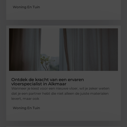
Woning En Tuin
Ontdek de kracht van een ervaren
vloerspecialist in Alkmaar
Wanneer je kiest voor een nieuwe vloer, wil je zeker weten
dat je een partner hebt die niet alleen de juiste materialen
levert, maar ook
Woning En Tuin