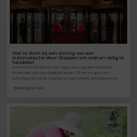
Wat te doen bij een storing van een
automatische deur: Stappen om snel en veilig te
handelen
Automatische deuren zijn tegenwoordig een integraal
onderdeel van ons dagelijks leven. Of het nu gaat om
schuifdeuren bij de ingang van een winkel, draaideuren in
Woning En Tuin