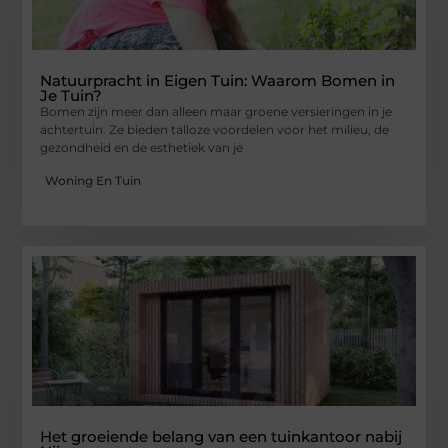
Natuurpracht in Eigen Tuin: Waarom Bomen in
Je Tuin?
Bomen zijn meer dan alleen maar groene versieringen in je
achtertuin. Ze bieden talloze voordelen voor het milieu, de
gezondheid en de esthetiek van je
Woning En Tuin
Het groeiende belang van een tuinkantoor nabij