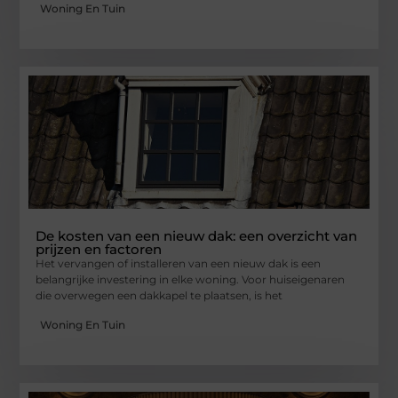
Woning En Tuin
De kosten van een nieuw dak: een overzicht van
prijzen en factoren
Het vervangen of installeren van een nieuw dak is een
belangrijke investering in elke woning. Voor huiseigenaren
die overwegen een dakkapel te plaatsen, is het
Woning En Tuin