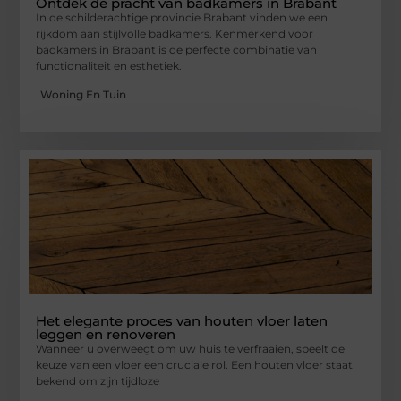
Ontdek de pracht van badkamers in Brabant
In de schilderachtige provincie Brabant vinden we een
rijkdom aan stijlvolle badkamers. Kenmerkend voor
badkamers in Brabant is de perfecte combinatie van
functionaliteit en esthetiek.
Woning En Tuin
Het elegante proces van houten vloer laten
leggen en renoveren
Wanneer u overweegt om uw huis te verfraaien, speelt de
keuze van een vloer een cruciale rol. Een houten vloer staat
bekend om zijn tijdloze