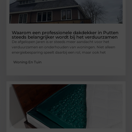
Waarom een professionele dakdekker in Putten
steeds belangrijker wordt bij het verduurzamen
De afgelopen jaren is er steeds meer aandacht voor het
verduurzamen en onderhouden van woningen. Niet alleen
energiebesparing speelt daarbij een rol, maar ook het
Woning En Tuin