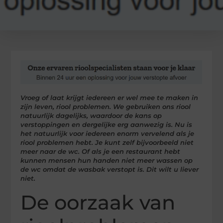
Vroeg of laat krijgt iedereen er wel mee te maken in
zijn leven, riool problemen. We gebruiken ons riool
natuurlijk dagelijks, waardoor de kans op
verstoppingen en dergelijke erg aanwezig is. Nu is
het natuurlijk voor iedereen enorm vervelend als je
riool problemen hebt. Je kunt zelf bijvoorbeeld niet
meer naar de wc. Of als je een restaurant hebt
kunnen mensen hun handen niet meer wassen op
de wc omdat de wasbak verstopt is. Dit wilt u liever
niet.
De oorzaak van