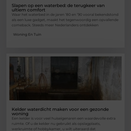
Slapen op een waterbed: de terugkeer van
ultiem comfort
Waar het waterbed in de jaren ’80 en ’90 vooral bekendstond
als een luxe gadget, maakt het tegenwoordig een opvallende
comeback. Steeds meer Nederlanders ontdekken
Woning En Tuin
Kelder waterdicht maken voor een gezonde
woning
Een kelder is voor veel huiseigenaren een waardevolle extra
ruimte. Of u de kelder nu gebruikt als opslagplaats,
werkruimte of hobbykamer, u wilt uiteraard dat