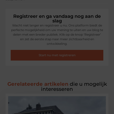
Registreer en ga vandaag nog aan de
slag
Wacht niet langer en registreer u nu. Ons platform biedt de
perfecte mogelijkheid om uw mening te uiten en uw blog te
delen met een breder publiek. Klik op de knop ‘Registreer’
en zet de eerste stap naar meer zichtbaarheid en
ontwikkeling.
Start nu met registreren
Gerelateerde artikelen
die u mogelijk
interesseren