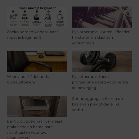
Zoekwoorden vinden: waar
Fysiotherapie Houten: effectief
moet je beginnen?
herstellen en klachten
voorkomen
Waar vind ik 2dehands
Fysiotherapie Sneek:
bureaustoelen?
professionele zorg voor herstel
en beweging
Zonne aggregaat kiezen op
basis van piek of dagelijks
verbruik
Bent u op zoek naar de meest
praktische en betaalbare
nachtkasten voor uw
slaapkamer?