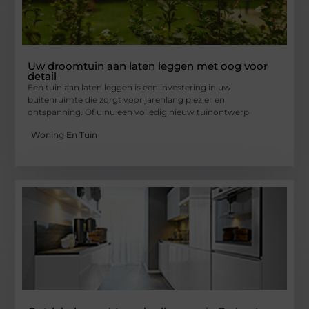
Uw droomtuin aan laten leggen met oog voor
detail
Een tuin aan laten leggen is een investering in uw
buitenruimte die zorgt voor jarenlang plezier en
ontspanning. Of u nu een volledig nieuw tuinontwerp
Woning En Tuin