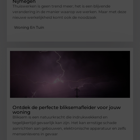
Nijmegen
Thuiswerken is geen trend meer; het is een blijvende
verandering in de manier waarop we werken. Maar met deze
nieuwe werkelijkheid komt ook de noodzaak
Woning En Tuin
Ontdek de perfecte bliksemafleider voor jouw
woning
Bliksem is een natuurkracht die indrukwekkend en
tegelijkertijd gevaarlijk kan zijn. Het kan ernstige schade
aanrichten aan gebouwen, elektronische apparatuur en zelfs
mensenlevens in gevaar