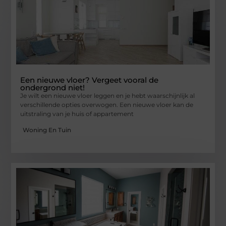
Een nieuwe vloer? Vergeet vooral de
ondergrond niet!
Je wilt een nieuwe vloer leggen en je hebt waarschijnlijk al
verschillende opties overwogen. Een nieuwe vloer kan de
uitstraling van je huis of appartement
Woning En Tuin