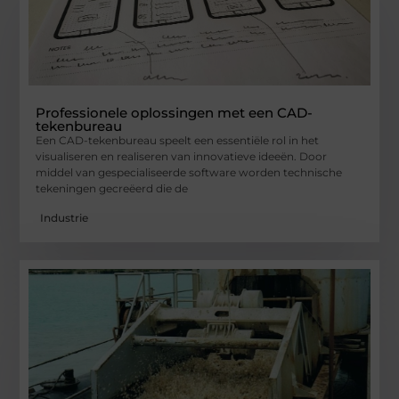
Professionele oplossingen met een CAD-
tekenbureau
Een CAD-tekenbureau speelt een essentiële rol in het
visualiseren en realiseren van innovatieve ideeën. Door
middel van gespecialiseerde software worden technische
tekeningen gecreëerd die de
Industrie