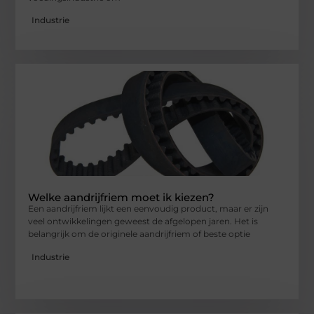
Industrie
Welke aandrijfriem moet ik kiezen?
Een aandrijfriem lijkt een eenvoudig product, maar er zijn
veel ontwikkelingen geweest de afgelopen jaren. Het is
belangrijk om de originele aandrijfriem of beste optie
Industrie