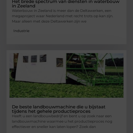
Het brede spectrum van diensten in waterbouw
in Zeeland
Waterbouw in Zeeland is meer dan de Deltawerken, een
megaproject waar Nederland met recht trots op kan zijn.
Maar alleen met deze Deltawerken zijn we
Industrie
De beste landbouwmachine die u bijstaat
tijdens het gehele productieproces
Heeft u een landbouwbedrijf en bent u op zoek naar een
landbouwmachine waarmee u het productieproces nog
effectiever en sneller kan laten lopen? Zoek dan