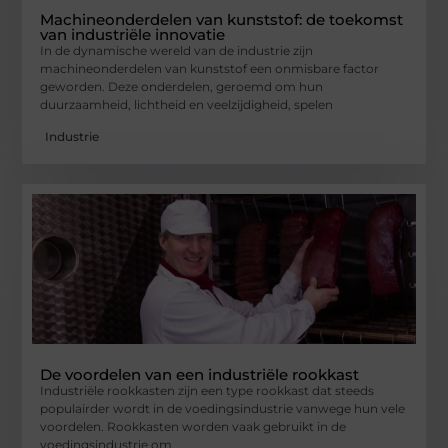
Machineonderdelen van kunststof: de toekomst
van industriële innovatie
In de dynamische wereld van de industrie zijn
machineonderdelen van kunststof een onmisbare factor
geworden. Deze onderdelen, geroemd om hun
duurzaamheid, lichtheid en veelzijdigheid, spelen
Industrie
De voordelen van een industriële rookkast
Industriële rookkasten zijn een type rookkast dat steeds
populairder wordt in de voedingsindustrie vanwege hun vele
voordelen. Rookkasten worden vaak gebruikt in de
voedingsindustrie om