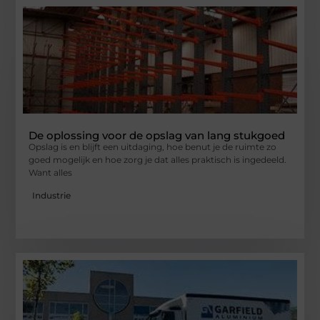
De oplossing voor de opslag van lang stukgoed
Opslag is en blijft een uitdaging, hoe benut je de ruimte zo
goed mogelijk en hoe zorg je dat alles praktisch is ingedeeld.
Want alles
Industrie