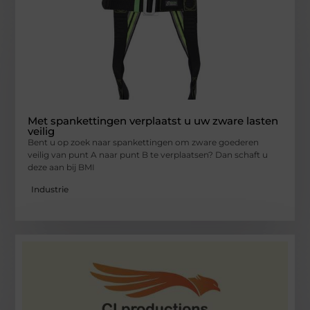
Met spankettingen verplaatst u uw zware lasten
veilig
Bent u op zoek naar spankettingen om zware goederen
veilig van punt A naar punt B te verplaatsen? Dan schaft u
deze aan bij BMI
Industrie