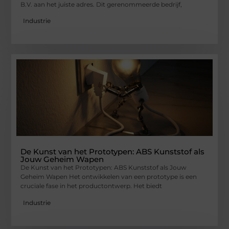
B.V. aan het juiste adres. Dit gerenommeerde bedrijf,
Industrie
De Kunst van het Prototypen: ABS Kunststof als
Jouw Geheim Wapen
De Kunst van het Prototypen: ABS Kunststof als Jouw
Geheim Wapen Het ontwikkelen van een prototype is een
cruciale fase in het productontwerp. Het biedt
Industrie