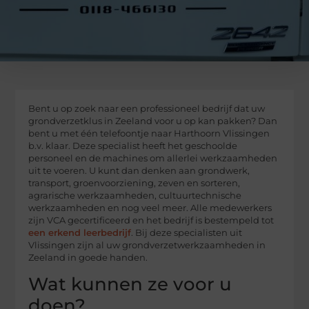
Bent u op zoek naar een professioneel bedrijf dat uw
grondverzetklus in Zeeland voor u op kan pakken? Dan
bent u met één telefoontje naar Harthoorn Vlissingen
b.v. klaar. Deze specialist heeft het geschoolde
personeel en de machines om allerlei werkzaamheden
uit te voeren. U kunt dan denken aan grondwerk,
transport, groenvoorziening, zeven en sorteren,
agrarische werkzaamheden, cultuurtechnische
werkzaamheden en nog veel meer. Alle medewerkers
zijn VCA gecertificeerd en het bedrijf is bestempeld tot
een erkend leerbedrijf
. Bij deze specialisten uit
Vlissingen zijn al uw grondverzetwerkzaamheden in
Zeeland in goede handen.
Wat kunnen ze voor u
doen?