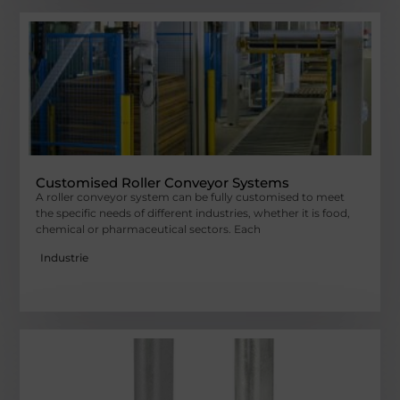
Customised Roller Conveyor Systems
A roller conveyor system can be fully customised to meet
the specific needs of different industries, whether it is food,
chemical or pharmaceutical sectors. Each
Industrie