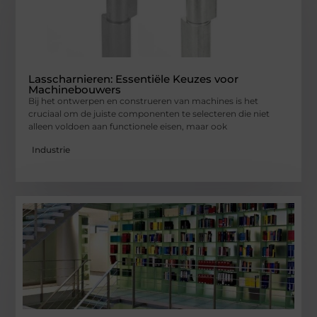
Lasscharnieren: Essentiële Keuzes voor
Machinebouwers
Bij het ontwerpen en construeren van machines is het
cruciaal om de juiste componenten te selecteren die niet
alleen voldoen aan functionele eisen, maar ook
Industrie