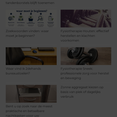
tandenborstels blijft toenemen
Zoekwoorden vinden: waar
Fysiotherapie Houten: effectief
moet je beginnen?
herstellen en klachten
voorkomen
Waar vind ik 2dehands
Fysiotherapie Sneek:
bureaustoelen?
professionele zorg voor herstel
en beweging
Zonne aggregaat kiezen op
basis van piek of dagelijks
verbruik
Bent u op zoek naar de meest
praktische en betaalbare
nachtkasten voor uw