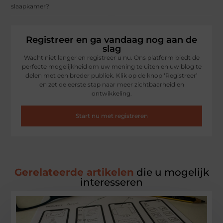
slaapkamer?
Registreer en ga vandaag nog aan de
slag
Wacht niet langer en registreer u nu. Ons platform biedt de
perfecte mogelijkheid om uw mening te uiten en uw blog te
delen met een breder publiek. Klik op de knop ‘Registreer’
en zet de eerste stap naar meer zichtbaarheid en
ontwikkeling.
Start nu met registreren
Gerelateerde artikelen
die u mogelijk
interesseren