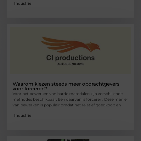
Industrie
Waarom kiezen steeds meer opdrachtgevers
voor forceren?
Voor het bewerken van harde materialen zijn verschillende
methodes beschikbaar. Een daarvan is forceren. Deze manier
van bewerken is populair omdat het relatief goedkoop en
Industrie