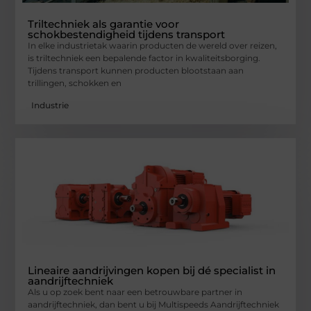
Triltechniek als garantie voor
schokbestendigheid tijdens transport
In elke industrietak waarin producten de wereld over reizen,
is triltechniek een bepalende factor in kwaliteitsborging.
Tijdens transport kunnen producten blootstaan aan
trillingen, schokken en
Industrie
Lineaire aandrijvingen kopen bij dé specialist in
aandrijftechniek
Als u op zoek bent naar een betrouwbare partner in
aandrijftechniek, dan bent u bij Multispeeds Aandrijftechniek