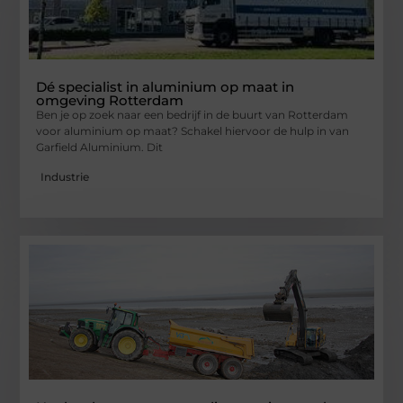
Dé specialist in aluminium op maat in
omgeving Rotterdam
Ben je op zoek naar een bedrijf in de buurt van Rotterdam
voor aluminium op maat? Schakel hiervoor de hulp in van
Garfield Aluminium. Dit
Industrie