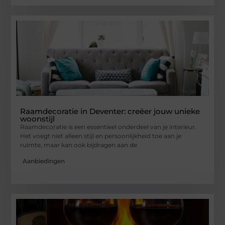
Raamdecoratie in Deventer: creëer jouw unieke
woonstijl
Raamdecoratie is een essentieel onderdeel van je interieur.
Het voegt niet alleen stijl en persoonlijkheid toe aan je
ruimte, maar kan ook bijdragen aan de
Aanbiedingen