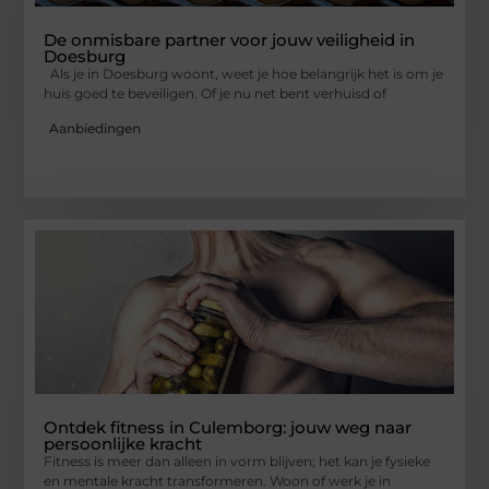
De onmisbare partner voor jouw veiligheid in
Doesburg
Als je in Doesburg woont, weet je hoe belangrijk het is om je
huis goed te beveiligen. Of je nu net bent verhuisd of
Aanbiedingen
Ontdek fitness in Culemborg: jouw weg naar
persoonlijke kracht
Fitness is meer dan alleen in vorm blijven; het kan je fysieke
en mentale kracht transformeren. Woon of werk je in