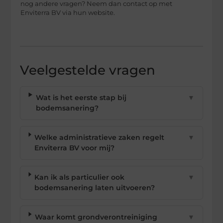
nog andere vragen? Neem dan contact op met
Enviterra BV via hun website.
Veelgestelde vragen
Wat is het eerste stap bij
▼
bodemsanering?
Welke administratieve zaken regelt
▼
Enviterra BV voor mij?
Kan ik als particulier ook
▼
bodemsanering laten uitvoeren?
Waar komt grondverontreiniging
▼