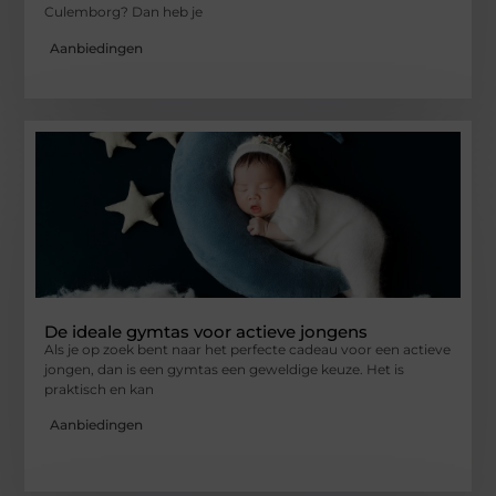
Culemborg? Dan heb je
Aanbiedingen
De ideale gymtas voor actieve jongens
Als je op zoek bent naar het perfecte cadeau voor een actieve
jongen, dan is een gymtas een geweldige keuze. Het is
praktisch en kan
Aanbiedingen