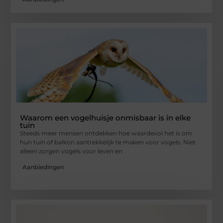
Waarom een vogelhuisje onmisbaar is in elke
tuin
Steeds meer mensen ontdekken hoe waardevol het is om
hun tuin of balkon aantrekkelijk te maken voor vogels. Niet
alleen zorgen vogels voor leven en
Aanbiedingen