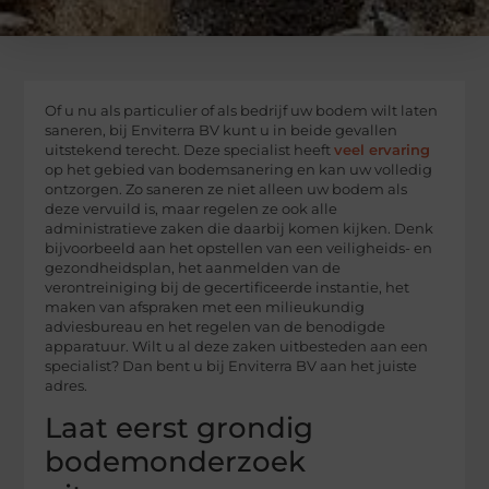
Of u nu als particulier of als bedrijf uw bodem wilt laten
saneren, bij Enviterra BV kunt u in beide gevallen
uitstekend terecht. Deze specialist heeft
veel ervaring
op het gebied van bodemsanering en kan uw volledig
ontzorgen. Zo saneren ze niet alleen uw bodem als
deze vervuild is, maar regelen ze ook alle
administratieve zaken die daarbij komen kijken. Denk
bijvoorbeeld aan het opstellen van een veiligheids- en
gezondheidsplan, het aanmelden van de
verontreiniging bij de gecertificeerde instantie, het
maken van afspraken met een milieukundig
adviesbureau en het regelen van de benodigde
apparatuur. Wilt u al deze zaken uitbesteden aan een
specialist? Dan bent u bij Enviterra BV aan het juiste
adres.
Laat eerst grondig
bodemonderzoek