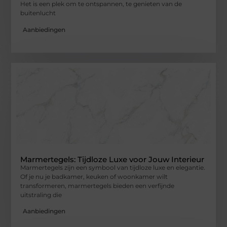
Het is een plek om te ontspannen, te genieten van de
buitenlucht
Aanbiedingen
Marmertegels: Tijdloze Luxe voor Jouw Interieur
Marmertegels zijn een symbool van tijdloze luxe en elegantie.
Of je nu je badkamer, keuken of woonkamer wilt
transformeren, marmertegels bieden een verfijnde
uitstraling die
Aanbiedingen