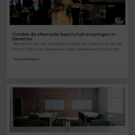
Ontdek de sfeervolle beachclub ervaringen in
Deventer
Ben je toe aan een ontspannen dagje uit, maar wil je niet ver
reizen? Dan is een bezoek aan deze unieke beachclub in het
Aanbiedingen