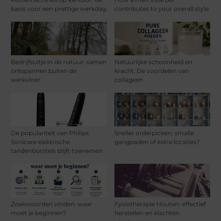
basis voor een prettige werkdag
contributes to your overall style
Bedrijfsuitje in de natuur: samen
Natuurlijke schoonheid en
ontspannen buiten de
kracht: De voordelen van
werkvloer
collageen
De populariteit van Philips
Sneller orderpicken: smalle
Sonicare elektrische
gangpaden of extra locaties?
tandenborstels blijft toenemen
Zoekwoorden vinden: waar
Fysiotherapie Houten: effectief
moet je beginnen?
herstellen en klachten