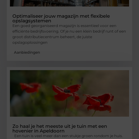
Optimaliseer jouw magazijn met flexibele
opslagsystemen
Een goed georganiseerd magazijn is essentieel voor een
efficiënte bedrijfsvoering. Of je nu een klein bedrijf runt of een
groot distributiecentrum beheert, de juiste
opslagoplossingen
Aanbiedingen
Zo haal je het meeste uit je tuin met een
hovenier in Apeldoorn
Een tuin is veel meer dan een stukje groen rondom je huis.