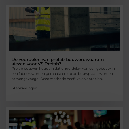
De voordelen van prefab bouwen: waarom
kiezen voor VS Prefab?
Prefab bouwen houdt in dat onderdelen van een gebouw in
een fabriek worden gemaakt en op de bouwplaats worden
samengevoegd. Deze methode heeft vele voordelen.
Aanbiedingen