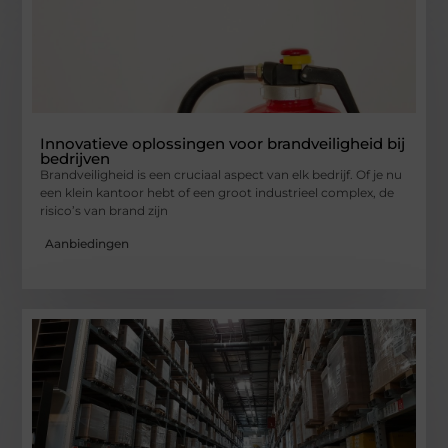
Innovatieve oplossingen voor brandveiligheid bij
bedrijven
Brandveiligheid is een cruciaal aspect van elk bedrijf. Of je nu
een klein kantoor hebt of een groot industrieel complex, de
risico’s van brand zijn
Aanbiedingen