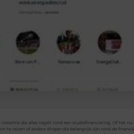
 instantie die alles regelt rond een studiefinanciering. Of het 
m te reizen of andere dingen die belangrijk zijn rond de financi