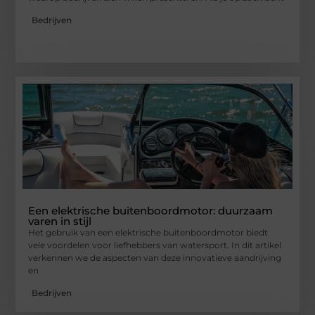
Bedrijven
Een elektrische buitenboordmotor: duurzaam
varen in stijl
Het gebruik van een elektrische buitenboordmotor biedt
vele voordelen voor liefhebbers van watersport. In dit artikel
verkennen we de aspecten van deze innovatieve aandrijving
en
Bedrijven