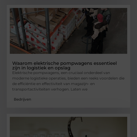
Waarom elektrische pompwagens essentieel
zijn in logistiek en opslag
Elektrische pompwagens, een cruciaal onderdeel van
moderne logistieke operaties, bieden een reeks voordelen die
de efficiëntie en effectiviteit van magazijn- en
transportactiviteiten verhogen. Laten we
Bedrijven