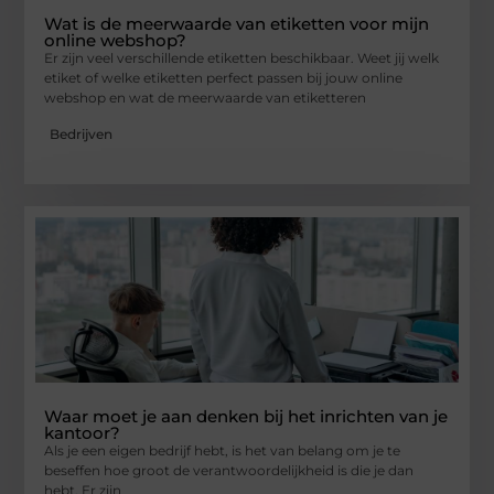
Wat is de meerwaarde van etiketten voor mijn
online webshop?
Er zijn veel verschillende etiketten beschikbaar. Weet jij welk
etiket of welke etiketten perfect passen bij jouw online
webshop en wat de meerwaarde van etiketteren
Bedrijven
Waar moet je aan denken bij het inrichten van je
kantoor?
Als je een eigen bedrijf hebt, is het van belang om je te
beseffen hoe groot de verantwoordelijkheid is die je dan
hebt. Er zijn