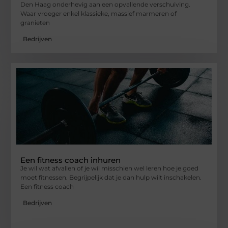
Den Haag onderhevig aan een opvallende verschuiving.
Waar vroeger enkel klassieke, massief marmeren of
granieten
Bedrijven
Een fitness coach inhuren
Je wil wat afvallen of je wil misschien wel leren hoe je goed
moet fitnessen. Begrijpelijk dat je dan hulp wilt inschakelen.
Een fitness coach
Bedrijven