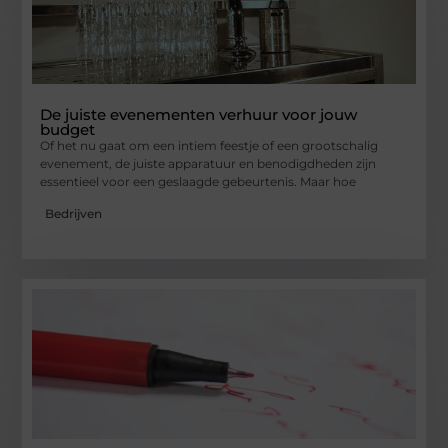
De juiste evenementen verhuur voor jouw
budget
Of het nu gaat om een intiem feestje of een grootschalig
evenement, de juiste apparatuur en benodigdheden zijn
essentieel voor een geslaagde gebeurtenis. Maar hoe
Bedrijven