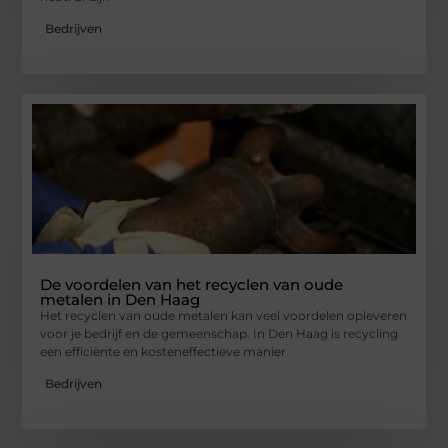
Bedrijven
De voordelen van het recyclen van oude
metalen in Den Haag
Het recyclen van oude metalen kan veel voordelen opleveren
voor je bedrijf en de gemeenschap. In Den Haag is recycling
een efficiënte en kosteneffectieve manier
Bedrijven