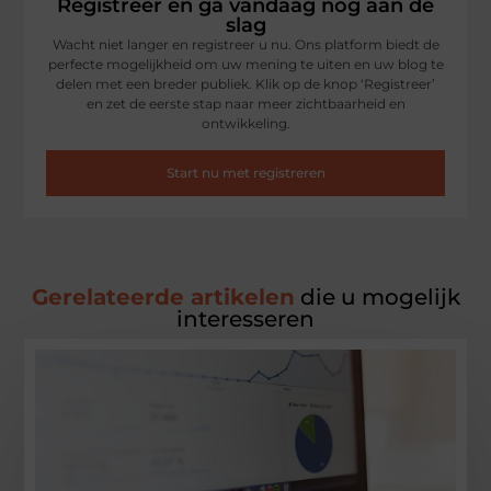
Registreer en ga vandaag nog aan de
slag
Wacht niet langer en registreer u nu. Ons platform biedt de
perfecte mogelijkheid om uw mening te uiten en uw blog te
delen met een breder publiek. Klik op de knop ‘Registreer’
en zet de eerste stap naar meer zichtbaarheid en
ontwikkeling.
Start nu met registreren
Gerelateerde artikelen
die u mogelijk
interesseren