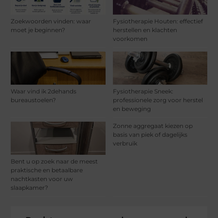
Zoekwoorden vinden: waar
Fysiotherapie Houten: effectief
moet je beginnen?
herstellen en klachten
voorkomen
Waar vind ik 2dehands
Fysiotherapie Sneek:
bureaustoelen?
professionele zorg voor herstel
en beweging
Zonne aggregaat kiezen op
basis van piek of dagelijks
verbruik
Bent u op zoek naar de meest
praktische en betaalbare
nachtkasten voor uw
slaapkamer?