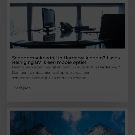
Schoonmaakbedrijf in Harderwijk nodig? Lavos
Reiniging BV is een mooie optie!
Heeft u een eigen bedrijf en bent u gevestigd in Harderwijk?
Dan bent u misschien wel op zoek naar een
schoonmaakbedrijf. Een nette en schone
Bedrijven