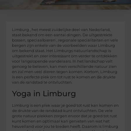
Limburg , het meest zuidelijke deel van Nederland,
staat bekend om een aantal dingen. De uitgestrekte
bossen, speciaalbieren , regionale specialiteiten en vele
bergen zijn enkele van de voorbeelden waar Limburg
om bekend staat. Het Limburgs natuurlandschap is
uitgestrekt en zeer interessant om verder te ontdekken
voor langslopende wandelaars. In het landschap valt
genoeg te beleven, kan men verschillende natuur zien
en zal men veel dieren tegen komen. Kortom, Limburg
is een perfecte plek om tot rust te komen en de drukte
van de randstad te ontvluchten.
Yoga in Limburg
Limburg is een plek waar je goed tot rust kan komen en
de drukte van de randstad kunt ontvluchten. De vele
grote natuur plekken zorgen ervoor dat je goed tot rust
kunt komen en optimaal kan genieten van wat het
heuvelland voor jou te bieden heeft. Daarom is limburg