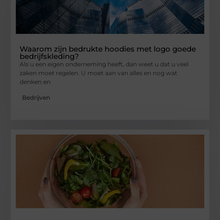
Waarom zijn bedrukte hoodies met logo goede
bedrijfskleding?
Als u een eigen onderneming heeft, dan weet u dat u veel
zaken moet regelen. U moet aan van alles en nog wat
denken en
Bedrijven