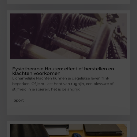
Fysiotherapie Houten: effectief herstellen en
klachten voorkomen
Lichamelijke klachten kunnen je dagelijkse leven flink
beperken. Of je nu last hebt van rugpijn, een blessure of
stijfheid in je spieren, het is belangrijk
Sport