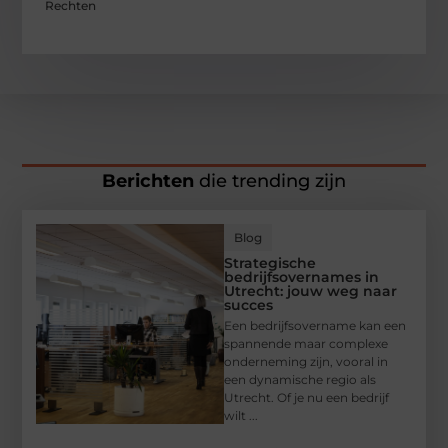
Rechten
Berichten
die trending zijn
Blog
Strategische
bedrijfsovernames in
Utrecht: jouw weg naar
succes
Een bedrijfsovername kan een
spannende maar complexe
onderneming zijn, vooral in
een dynamische regio als
Utrecht. Of je nu een bedrijf
wilt ...