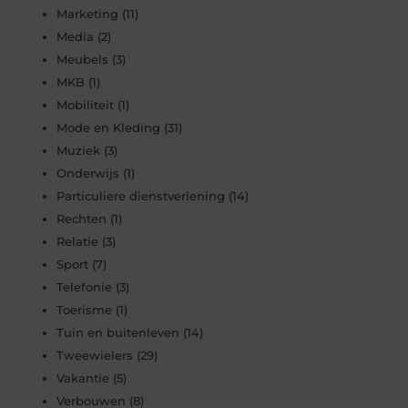
Marketing
(11)
Media
(2)
Meubels
(3)
MKB
(1)
Mobiliteit
(1)
Mode en Kleding
(31)
Muziek
(3)
Onderwijs
(1)
Particuliere dienstverlening
(14)
Rechten
(1)
Relatie
(3)
Sport
(7)
Telefonie
(3)
Toerisme
(1)
Tuin en buitenleven
(14)
Tweewielers
(29)
Vakantie
(5)
Verbouwen
(8)