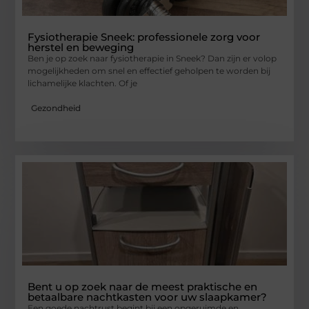
Fysiotherapie Sneek: professionele zorg voor
herstel en beweging
Ben je op zoek naar fysiotherapie in Sneek? Dan zijn er volop
mogelijkheden om snel en effectief geholpen te worden bij
lichamelijke klachten. Of je
Gezondheid
Bent u op zoek naar de meest praktische en
betaalbare nachtkasten voor uw slaapkamer?
Een goede nachtrust begint bij een opgeruimde en