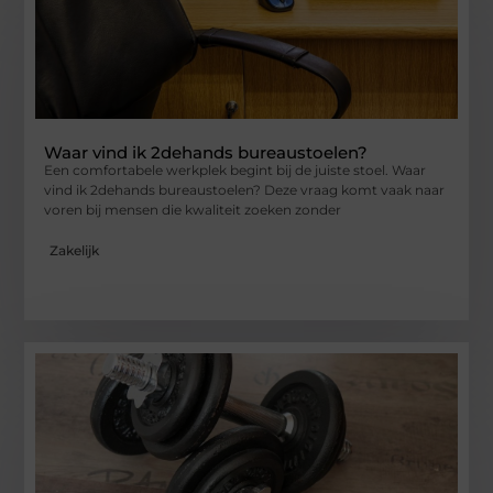
Waar vind ik 2dehands bureaustoelen?
Een comfortabele werkplek begint bij de juiste stoel. Waar
vind ik 2dehands bureaustoelen? Deze vraag komt vaak naar
voren bij mensen die kwaliteit zoeken zonder
Zakelijk