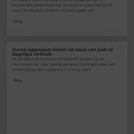
functionele slaapomgeving. We staan er vaak niet bij stil,
maar de meubels rondom ons bed spelen een
Zorg
Zonne aggregaat kiezen op basis van piek of
dagelijks verbruik
Je wilt dat je stroomvoorziening blijft draaien op de
momenten dat alles tegelijk aangaat. Koelingen slaan aan
iemand plugt extra apparatuur in en er start
Blog