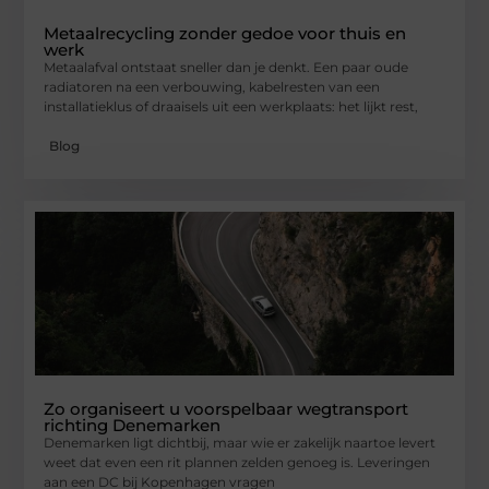
Metaalrecycling zonder gedoe voor thuis en
werk
Metaalafval ontstaat sneller dan je denkt. Een paar oude
radiatoren na een verbouwing, kabelresten van een
installatieklus of draaisels uit een werkplaats: het lijkt rest,
Blog
Zo organiseert u voorspelbaar wegtransport
richting Denemarken
Denemarken ligt dichtbij, maar wie er zakelijk naartoe levert
weet dat even een rit plannen zelden genoeg is. Leveringen
aan een DC bij Kopenhagen vragen