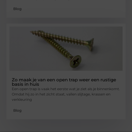
Blog
Zo maak je van een open trap weer een rustige
basis in huis
Een open trap is vaak het eerste wat je ziet als je binnenkomt.
Omdat hij zo in het zicht staat, vallen slijtage, krassen en
verkleuring
Blog