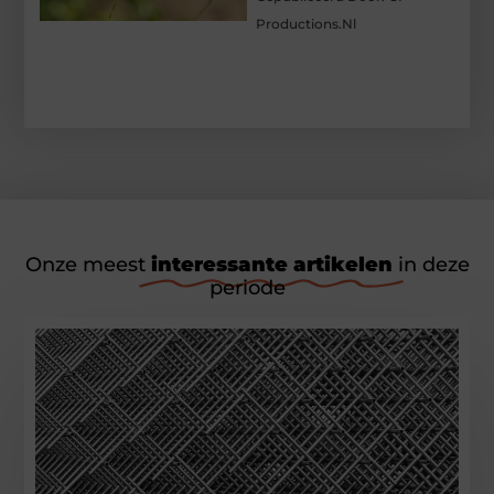
Productions.nl
Onze meest
interessante artikelen
in deze
periode