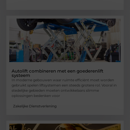
Autolift combineren met een goederenlift
systeem
In moderne gebouwen waar ruimte efficiënt moet worden
gebruikt spelen liftsystemen een steeds grotere rol. Vooral in
stedelijke gebieden moeten ontwikkelaars slimme
oplossingen bedenken voor
Zakelijke Dienstverlening