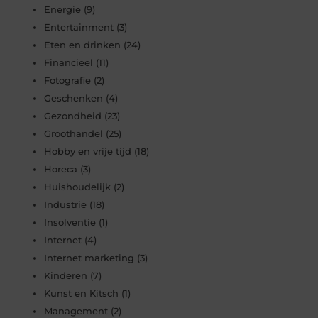
Energie
(9)
Entertainment
(3)
Eten en drinken
(24)
Financieel
(11)
Fotografie
(2)
Geschenken
(4)
Gezondheid
(23)
Groothandel
(25)
Hobby en vrije tijd
(18)
Horeca
(3)
Huishoudelijk
(2)
Industrie
(18)
Insolventie
(1)
Internet
(4)
Internet marketing
(3)
Kinderen
(7)
Kunst en Kitsch
(1)
Management
(2)