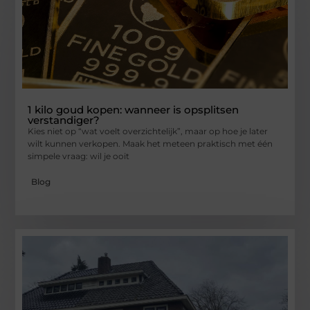
1 kilo goud kopen: wanneer is opsplitsen
verstandiger?
Kies niet op “wat voelt overzichtelijk”, maar op hoe je later
wilt kunnen verkopen. Maak het meteen praktisch met één
simpele vraag: wil je ooit
Blog