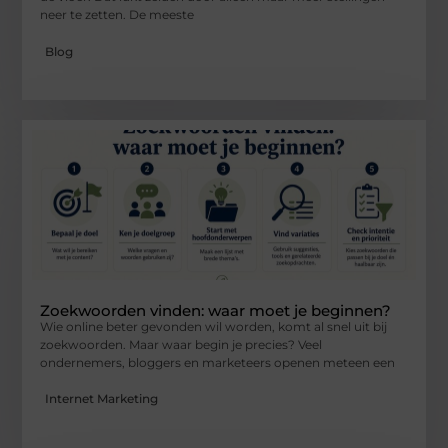
neer te zetten. De meeste
Blog
Zoekwoorden vinden: waar moet je beginnen?
Wie online beter gevonden wil worden, komt al snel uit bij
zoekwoorden. Maar waar begin je precies? Veel
ondernemers, bloggers en marketeers openen meteen een
Internet Marketing