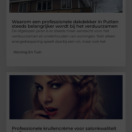
Waarom een professionele dakdekker in Putten
steeds belangrijker wordt bij het verduurzamen
De afgelopen jaren is er steeds meer aandacht voor het
verduurzamen en onderhouden van woningen. Niet alleen
energiebesparing speelt daarbij een rol, maar ook het
Woning En Tuin
Professionele krullencrème voor salonkwaliteit