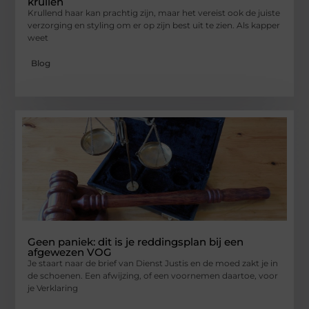
krullen
Krullend haar kan prachtig zijn, maar het vereist ook de juiste
verzorging en styling om er op zijn best uit te zien. Als kapper
weet
Blog
Geen paniek: dit is je reddingsplan bij een
afgewezen VOG
Je staart naar de brief van Dienst Justis en de moed zakt je in
de schoenen. Een afwijzing, of een voornemen daartoe, voor
je Verklaring